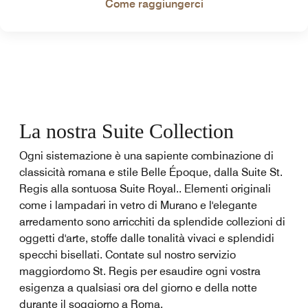
Come raggiungerci
La nostra Suite Collection
Ogni sistemazione è una sapiente combinazione di
classicità romana e stile Belle Époque, dalla Suite St.
Regis alla sontuosa Suite Royal.. Elementi originali
come i lampadari in vetro di Murano e l'elegante
arredamento sono arricchiti da splendide collezioni di
oggetti d'arte, stoffe dalle tonalità vivaci e splendidi
specchi bisellati. Contate sul nostro servizio
maggiordomo St. Regis per esaudire ogni vostra
esigenza a qualsiasi ora del giorno e della notte
durante il soggiorno a Roma.