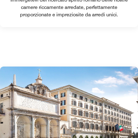
camere riccamente arredate, perfettamente
proporzionate e impreziosite da arredi unici.