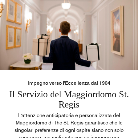
Impegno verso l'Eccellenza dal 1904
Il Servizio del Maggiordomo St.
Regis
L'attenzione anticipatoria e personalizzata del
Maggiordomo di The St. Regis garantisce che le
singolari preferenze di ogni ospite siano non solo
comprese, ma realizzate con un impegno per