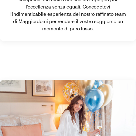
l'eccellenza senza eguali. Concedetevi
l'indimenticabile esperienza del nostro raffinato team
di Maggiordomi per rendere il vostro soggiorno un
momento di puro lusso.