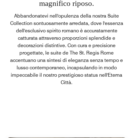
magnifico riposo.
Abbandonatevi nell'opulenza della nostra Suite
Collection sontuosamente arredata, dove l'essenza
dell'esclusivo spirito romano è accuratamente
catturata attraverso proporzioni splendide e
decorazioni distintive. Con cura e precisione
progettate, le suite de The St. Regis Rome
accentuano una sintesi di eleganza senza tempo e
lusso contemporaneo, incapsulando in modo
impeccabile il nostro prestigioso status nell'Eterna
Città.