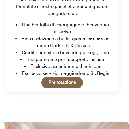
Prenotate il nostro pacchetto Suite Signature
per godere di:
Una bottiglia di champagne di benvenuto
all'arrivo
Ricca colazione a buffet giornaliera presso
Lumen Cocktails & Cuisine
Credito per cibo e bevande per soggiorno
Trasporto da e per l'aeroporto incluso
Esclusivo assortimento di minibar
Esclusivo servizio maggiordomo St. Regis
Open in New Tab
Prenotazione