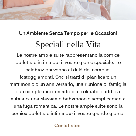
Un Ambiente Senza Tempo per le Occasioni
Speciali della Vita
Le nostre ampie suite rappresentano la cornice
perfetta e intima per il vostro giorno speciale. Le
celebrazioni vanno al di là dei semplici
festeggiamenti. Che si tratti di pianificare un
matrimonio o un anniversario, una riunione di famiglia
o un compleanno, un addio al celibato o addio al
nubilato, una rilassante babymoon o semplicemente
una fuga romantica. Le nostre ampie suite sono la
cornice perfetta e intima per il vostro grande giorno.
Contattateci