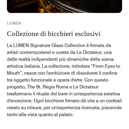
LUMEN
Collezione di bicchieri esclusivi
La LUMEN Signature Glass Collection è firmata da
artisti contemporanei e curata da Le Dictateur, una
delle realtà indipendenti più dinamiche della scena
artistica italiana. La collezione, intitolata “From Eyes to
Mouth”, nasce con l'ambizione di dissolvere il confine
tra oggetto funzionale e opera d'arte. Con questo
progetto, The St. Regis Roma e Le Dictateur
trasformano il rituale del bere in un'esperienza estetica
d'eccezione. Ogni bicchiere firmato dà vita a un cocktail
creato su misura, per un'esperienza ricercata, piacevole
tanto alla vista quanto al palato.