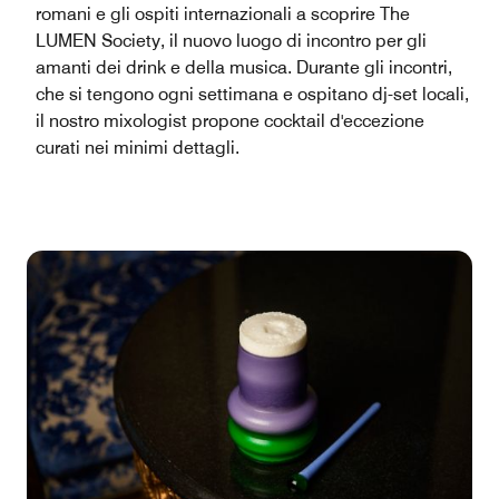
romani e gli ospiti internazionali a scoprire The
LUMEN Society, il nuovo luogo di incontro per gli
amanti dei drink e della musica. Durante gli incontri,
che si tengono ogni settimana e ospitano dj-set locali,
il nostro mixologist propone cocktail d'eccezione
curati nei minimi dettagli.