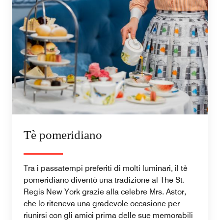
Tè pomeridiano
Tra i passatempi preferiti di molti luminari, il tè
pomeridiano diventò una tradizione al The St.
Regis New York grazie alla celebre Mrs. Astor,
che lo riteneva una gradevole occasione per
riunirsi con gli amici prima delle sue memorabili