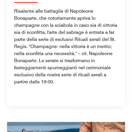
Risalente alle battaglie di Napoleone
Bonaparte, che notoriamente apriva lo
champagne con la sciabola in caso sia di vittoria
sia di sconfitta, l'arte del sabrage è entrata a far
parte della serie di esclusivi Rituali serali del St.
Regis. "Champagne: nella vittoria è un merito;
nella sconfitta una necessità." – cit. Napoleone
Bonaparte. Le serate si trasformano in
festeggiamenti spumeggianti nel cerimoniale
esclusivo della nostra serie di rituali serali a
partire dalle 19:00.