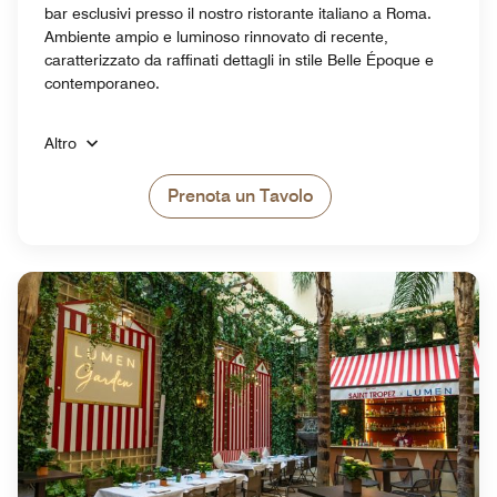
bar esclusivi presso il nostro ristorante italiano a Roma.
Ambiente ampio e luminoso rinnovato di recente,
caratterizzato da raffinati dettagli in stile Belle Époque e
contemporaneo.
Altro
Prenota un Tavolo