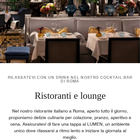
RILASSATEVI CON UN DRINK NEL NOSTRO COCKTAIL BAR
DI ROMA
Ristoranti e lounge
Nel nostro ristorante italiano a Roma, aperto tutto il giorno,
proponiamo delizie culinarie per colazione, pranzo, aperitivo e
cena. Assicuratevi di fare una tappa al LUMEN, un ambiente
unico dove rilassarsi a ritmo lento e iniziare la giornata al
meglio.