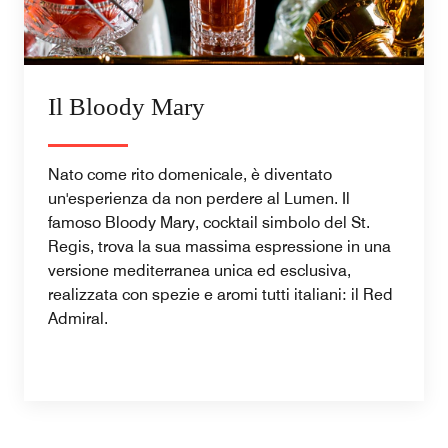
Il Bloody Mary
Nato come rito domenicale, è diventato
un'esperienza da non perdere al Lumen. Il
famoso Bloody Mary, cocktail simbolo del St.
Regis, trova la sua massima espressione in una
versione mediterranea unica ed esclusiva,
realizzata con spezie e aromi tutti italiani: il Red
Admiral.