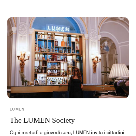
LUMEN
The LUMEN Society
Ogni martedì e giovedì sera, LUMEN invita i cittadini