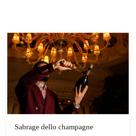
Sabrage dello champagne