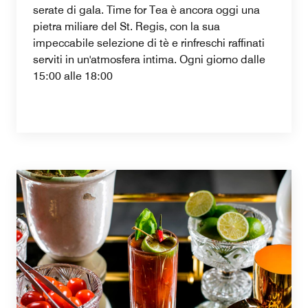
serate di gala. Time for Tea è ancora oggi una
pietra miliare del St. Regis, con la sua
impeccabile selezione di tè e rinfreschi raffinati
serviti in un'atmosfera intima. Ogni giorno dalle
15:00 alle 18:00