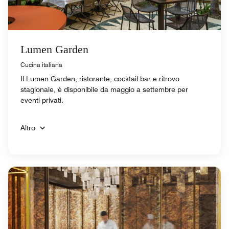
Lumen Garden
Cucina italiana
Il Lumen Garden, ristorante, cocktail bar e ritrovo
stagionale, è disponibile da maggio a settembre per
eventi privati.
Altro