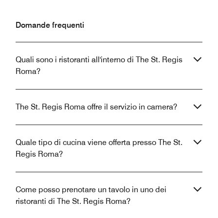
Domande frequenti
Quali sono i ristoranti all'interno di The St. Regis
Roma?
The St. Regis Roma offre il servizio in camera?
Quale tipo di cucina viene offerta presso The St.
Regis Roma?
Come posso prenotare un tavolo in uno dei
ristoranti di The St. Regis Roma?