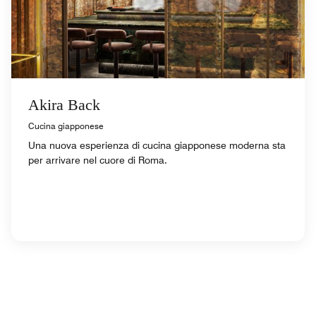
Akira Back
Cucina giapponese
Una nuova esperienza di cucina giapponese moderna sta
per arrivare nel cuore di Roma.