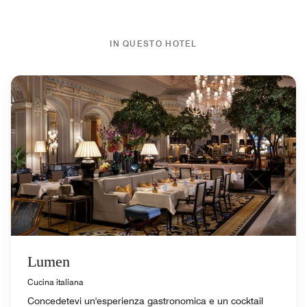
IN QUESTO HOTEL
Lumen
Cucina italiana
Concedetevi un'esperienza gastronomica e un cocktail