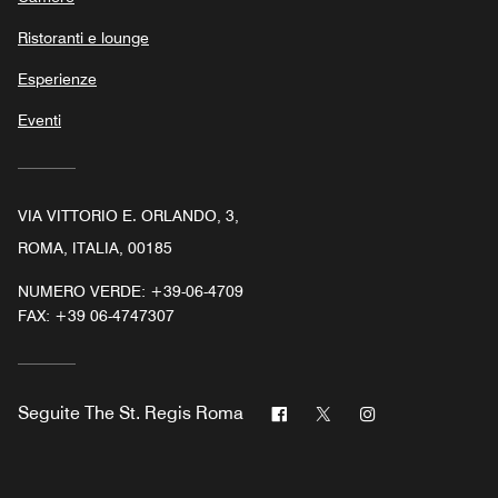
Ristoranti e lounge
Esperienze
Eventi
VIA VITTORIO E. ORLANDO, 3,
ROMA, ITALIA, 00185
NUMERO VERDE:
+39-06-4709
FAX:
+39 06-4747307
Facebook
Twitter
Instagram
Seguite
The St. Regis Roma