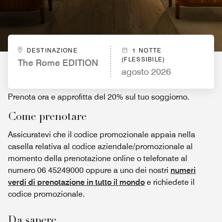
DESTINAZIONE
1 NOTTE
(FLESSIBILE)
The Rome EDITION
agosto 2026
Prenota ora e approfitta del 20% sul tuo soggiorno.
Come prenotare
Assicuratevi che il codice promozionale appaia nella
casella relativa al codice aziendale/promozionale al
momento della prenotazione online o telefonate al
numero 06 45249000 oppure a uno dei nostri
numeri
verdi di prenotazione in tutto il mondo
e richiedete il
codice promozionale.
Da sapere