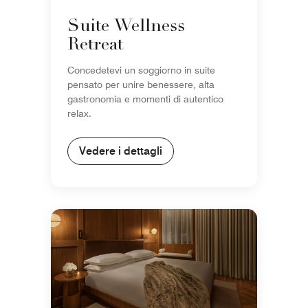
Suite Wellness
Retreat
Concedetevi un soggiorno in suite
pensato per unire benessere, alta
gastronomia e momenti di autentico
relax.
Vedere i dettagli