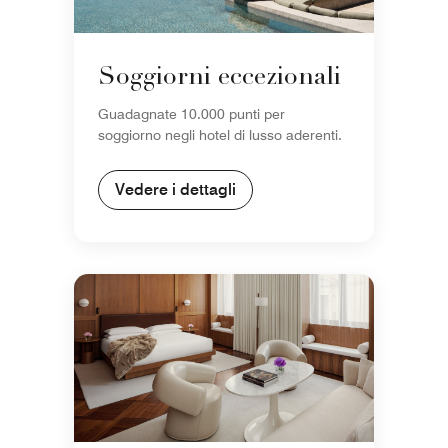
Soggiorni eccezionali
Guadagnate 10.000 punti per
soggiorno negli hotel di lusso aderenti.
Vedere i dettagli