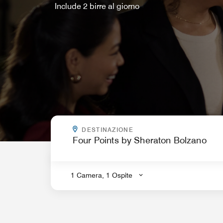
Include 2 birre al giorno
DOVE VOLETE ANDARE?
DESTINAZIONE
.
1 Camera, 1 Ospite