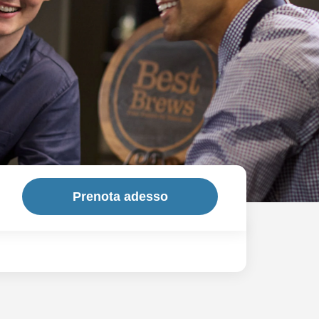
Prenota adesso