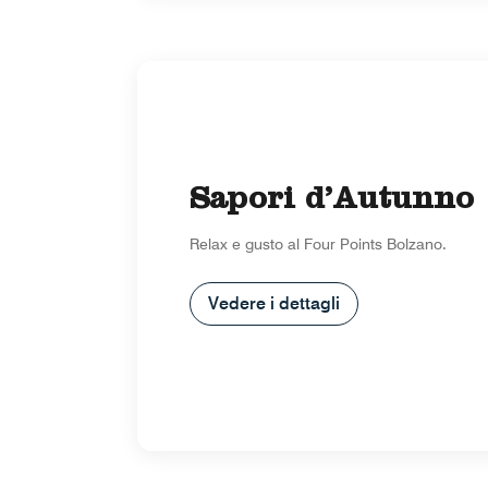
Sapori d’Autunno
Relax e gusto al Four Points Bolzano.
Vedere i dettagli