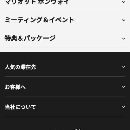
マリオット ボンヴォイ
ミーティング＆イベント
特典＆パッケージ
人気の滞在先
お客様へ
当社について