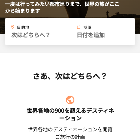
一度は行ってみたい都市巡りまで、世界の旅がここ
から始まります
目的地
期限
次はどちらへ？
日付を追加
さあ、次はどちらへ？
世界各地の900を超えるデスティネ
ーション
世界各地のデスティネーションを閲覧
ご旅行の計画