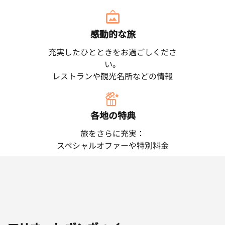
感動的な旅
充実したひとときをお過ごしくださ
い。
レストランや観光名所などの情報
各地の特典
旅をさらに充実：
スペシャルオファーや特別料金