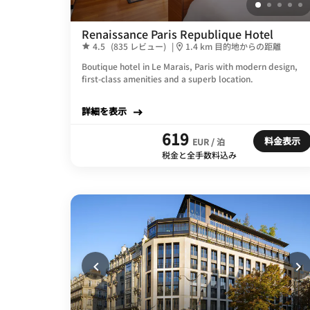
Renaissance Paris Republique Hotel
4.5
(835 レビュー)
|
1.4 km 目的地からの距離
Boutique hotel in Le Marais, Paris with modern design,
first-class amenities and a superb location.
詳細を表示
619
料金表示
EUR / 泊
税金と全手数料込み