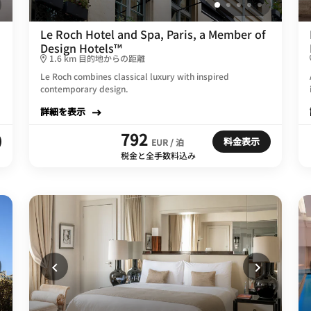
Le Roch Hotel and Spa, Paris, a Member of
Design Hotels™
1.6 km 目的地からの距離
Le Roch combines classical luxury with inspired
contemporary design.
詳細を表示
792
料金表示
EUR / 泊
税金と全手数料込み