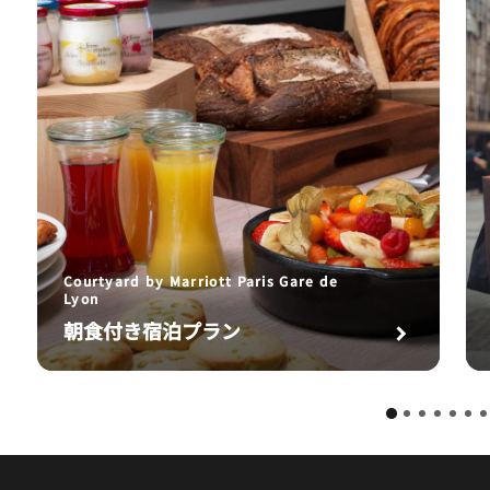
Courtyard by Marriott Paris Gare de
Lyon
朝食付き宿泊プラン