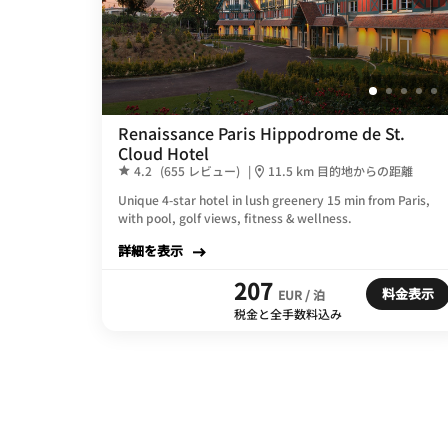
Renaissance Paris Hippodrome de St.
Cloud Hotel
4.2
(655 レビュー)
|
11.5 km 目的地からの距離
Unique 4-star hotel in lush greenery 15 min from Paris,
with pool, golf views, fitness & wellness.
詳細を表示
207
料金表示
EUR / 泊
税金と全手数料込み