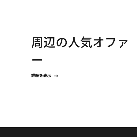
周辺の人気オファ
ー
詳細を表示