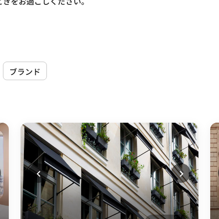
ときをお過ごしください。
ブランド