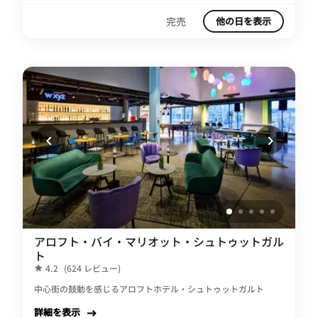
完売
他の日を表示
アロフト・バイ・マリオット・シュトゥットガル
ト
4.2
(624 レビュー)
中心街の鼓動を感じるアロフトホテル・シュトゥットガルト
詳細を表示