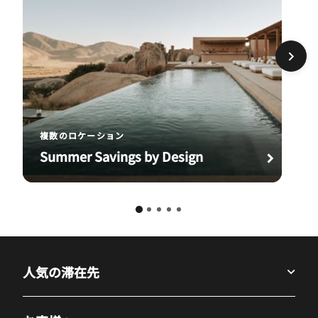
複数のロケーション
Summer Savings by Design
人気の滞在先