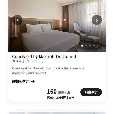
Courtyard by Marriott Dortmund
4.4
(139 レビュー)
Courtyard by Marriott Dortmund is the essence of
modernity and comfort.
詳細を表示
160
料金表示
EUR / 泊
税金と全手数料込み