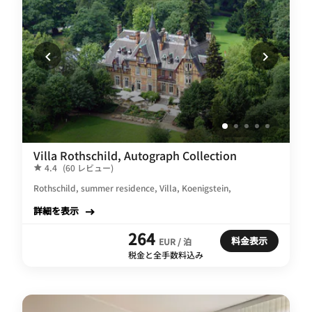
Villa Rothschild, Autograph Collection
4.4
(60 レビュー)
Rothschild, summer residence, Villa, Koenigstein,
詳細を表示
264
料金表示
EUR / 泊
税金と全手数料込み