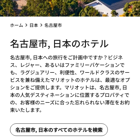
ホーム
日本
名古屋市
名古屋市, 日本のホテル
名古屋市, 日本への旅行をご計画中ですか？ビジネ
ス、レジャー、あるいはファミリーバケーションで
も、ラグジュアリー、利便性、ワールドクラスのサー
ビスを兼ね備えたマリオットのホテルは、最適なオプ
ションをご提供します。マリオットは、名古屋市, 日
本の人気デスティネーションに位置するプロパティで
の、お客様のニーズに合った忘れられない滞在をお約
束いたします。
名古屋市, 日本のすべてのホテルを検索