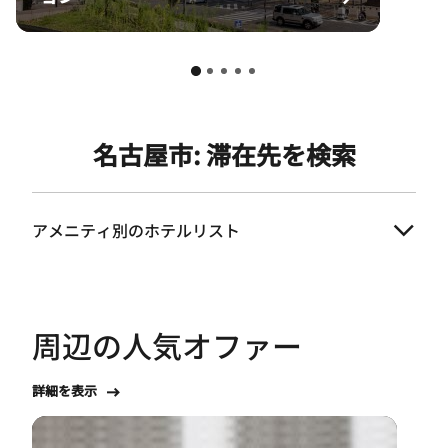
名古屋市: 滞在先を検索
アメニティ別のホテルリスト
周辺の人気オファー
詳細を表示