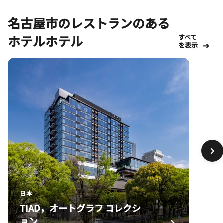
名古屋市のレストランのある
ホテルホテル
すべて
を表示
日本
TIAD，オートグラフ コレクシ
ョン