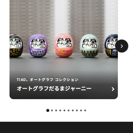
TIAD，オートグラフ コレクション
オートグラフだるまジャーニー