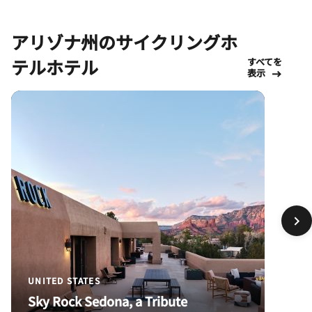
アリゾナ州のサイクリングホ
テルホテル
すべてを
表示
UNITED STATES
Sky Rock Sedona, a Tribute