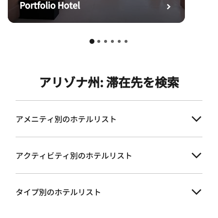
Portfolio Hotel
アリゾナ州: 滞在先を検索
アメニティ別のホテルリスト
アクティビティ別のホテルリスト
タイプ別のホテルリスト