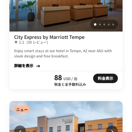
City Express by Marriott Tempe
2.2
(39 レビュー)
Enjoy smart stays at our hotel in Tempe, AZ near ASU with
sleek design and free breakfast.
詳細を表示
88
料金表示
USD / 泊
税金と全手数料込み
ニュー