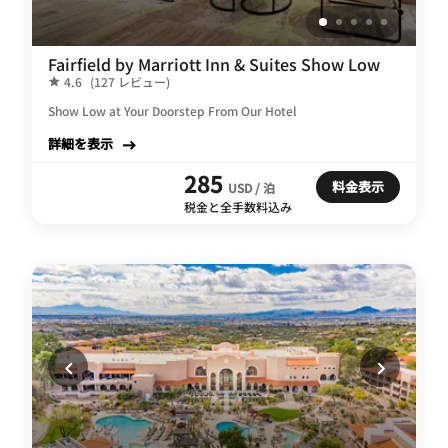
Fairfield by Marriott Inn & Suites Show Low
4.6
(127 レビュー)
Show Low at Your Doorstep From Our Hotel
詳細を表示
285
料金表示
USD / 泊
税金と全手数料込み