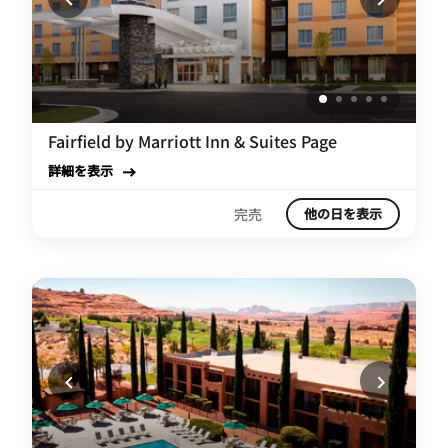
Fairfield by Marriott Inn & Suites Page
詳細を表示
完売
他の日を表示