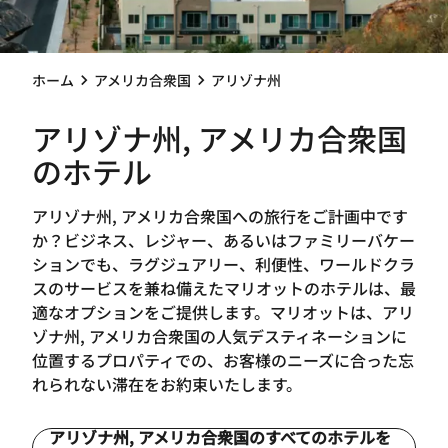
ホーム
アメリカ合衆国
アリゾナ州
アリゾナ州, アメリカ合衆国
のホテル
アリゾナ州, アメリカ合衆国への旅行をご計画中です
か？ビジネス、レジャー、あるいはファミリーバケー
ションでも、ラグジュアリー、利便性、ワールドクラ
スのサービスを兼ね備えたマリオットのホテルは、最
適なオプションをご提供します。マリオットは、アリ
ゾナ州, アメリカ合衆国の人気デスティネーションに
位置するプロパティでの、お客様のニーズに合った忘
れられない滞在をお約束いたします。
アリゾナ州, アメリカ合衆国のすべてのホテルを