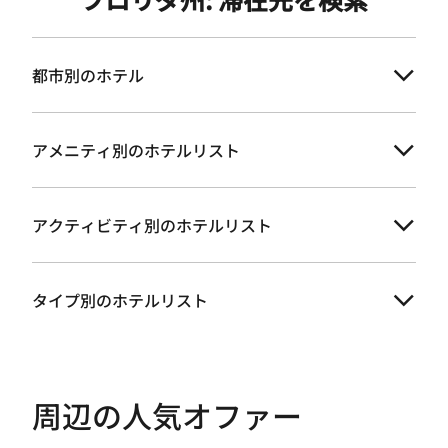
都市別のホテル
アメニティ別のホテルリスト
アクティビティ別のホテルリスト
タイプ別のホテルリスト
周辺の人気オファー