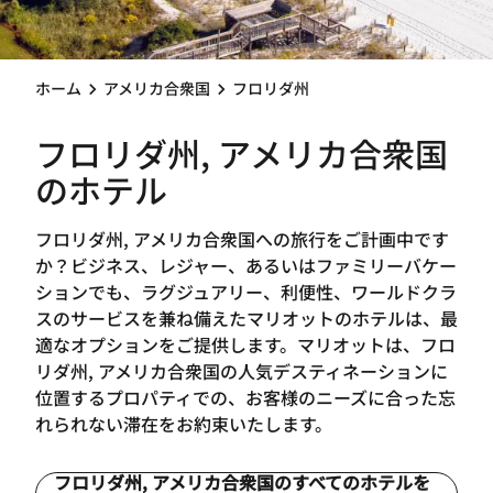
ホーム
アメリカ合衆国
フロリダ州
フロリダ州, アメリカ合衆国
のホテル
フロリダ州, アメリカ合衆国への旅行をご計画中です
か？ビジネス、レジャー、あるいはファミリーバケー
ションでも、ラグジュアリー、利便性、ワールドクラ
スのサービスを兼ね備えたマリオットのホテルは、最
適なオプションをご提供します。マリオットは、フロ
リダ州, アメリカ合衆国の人気デスティネーションに
位置するプロパティでの、お客様のニーズに合った忘
れられない滞在をお約束いたします。
フロリダ州, アメリカ合衆国のすべてのホテルを