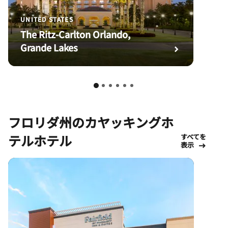
UNITED STATES
The Ritz-Carlton Orlando,
Grande Lakes
フロリダ州のカヤッキングホ
テルホテル
すべてを
表示