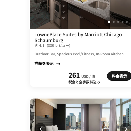
TownePlace Suites by Marriott Chicago
Schaumburg
4.1
(330 レビュー)
Outdoor Bar, Spacious Pool/Fitness, In-Room Kitchen
詳細を表示
261
料金表示
USD / 泊
税金と全手数料込み