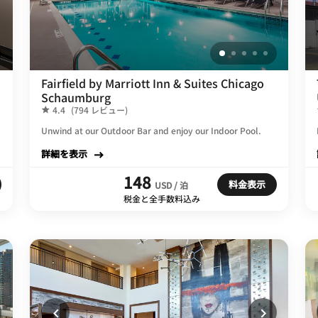
Fairfield by Marriott Inn & Suites Chicago
Schaumburg
4.4
(794 レビュー)
Unwind at our Outdoor Bar and enjoy our Indoor Pool.
詳細を表示
148
料金表示
USD / 泊
税金と全手数料込み