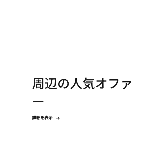
周辺の人気オファ
ー
詳細を表示