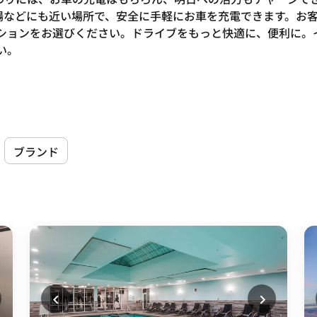
場などにも近い場所で、安全に手軽にお車を充電できます。お
ションをお選びください。ドライブをもっと快適に、便利に。イ
い。
ブランド