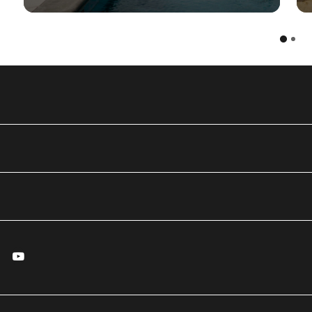
essenger
Youtube
で開く
ィンドウで開く
しいウィンドウで開く
新しいウィンドウで開く