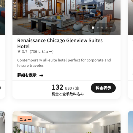
Renaissance Chicago Glenview Suites
Hotel
3.7
(736 レビュー)
Contemporary all-suite hotel perfect for corporate and
leisure traveler.
詳細を表示
132
料金表示
USD / 泊
税金と全手数料込み
ニュー