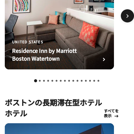
UNITED STATES
Residence Inn by Marriott
Boston Watertown
ボストンの長期滞在型ホテル
ホテル
すべてを
表示