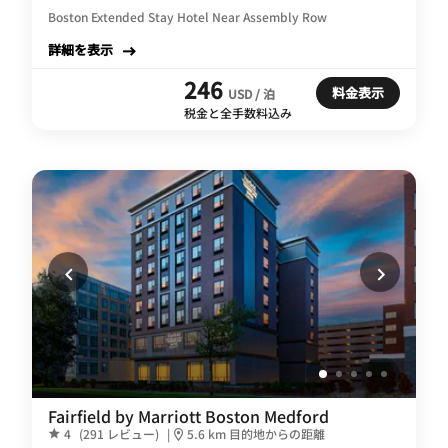
Boston Extended Stay Hotel Near Assembly Row
詳細を表示
246
料金表示
USD / 泊
税金と全手数料込み
Fairfield by Marriott Boston Medford
4
(291 レビュー)
|
5.6 km 目的地からの距離