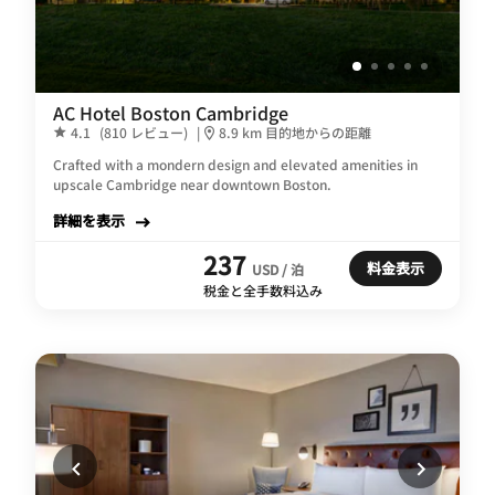
AC Hotel Boston Cambridge
4.1
(810 レビュー)
|
8.9 km 目的地からの距離
Crafted with a mondern design and elevated amenities in
upscale Cambridge near downtown Boston.
詳細を表示
237
料金表示
USD / 泊
税金と全手数料込み