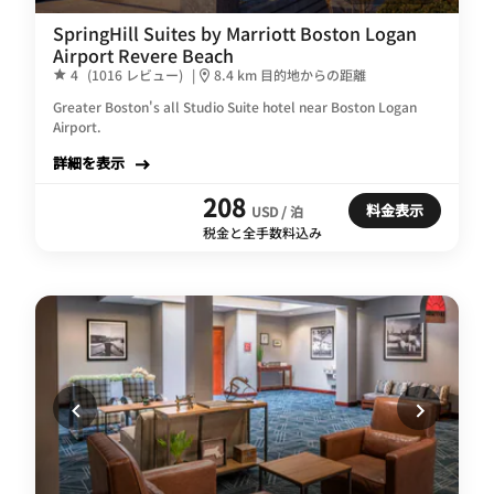
SpringHill Suites by Marriott Boston Logan
Airport Revere Beach
4
(1016 レビュー)
|
8.4 km 目的地からの距離
Greater Boston's all Studio Suite hotel near Boston Logan
Airport.
詳細を表示
208
料金表示
USD / 泊
税金と全手数料込み