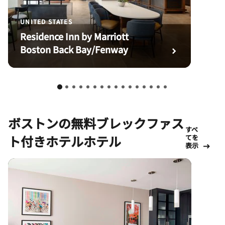
UNITED STATES
Residence Inn by Marriott
Boston Back Bay/Fenway
ボストンの無料ブレックファス
すべ
ト付きホテルホテル
てを
表示