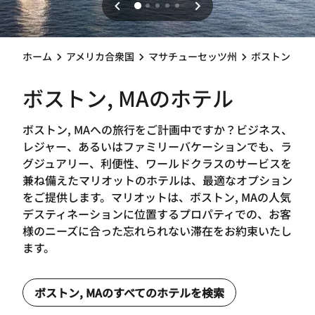
ホーム
アメリカ合衆国
マサチューセッツ州
ボストン
ボストン, MAのホテル
ボストン, MAへの旅行をご計画中ですか？ビジネス、
レジャー、あるいはファミリーバケーションでも、ラ
グジュアリー、利便性、ワールドクラスのサービスを
兼ね備えたマリオットのホテルは、最適なオプション
をご提供します。マリオットは、ボストン, MAの人気
デスティネーションに位置するプロパティでの、お客
様のニーズに合った忘れられない滞在をお約束いたし
ます。
ボストン, MAのすべてのホテルを検索