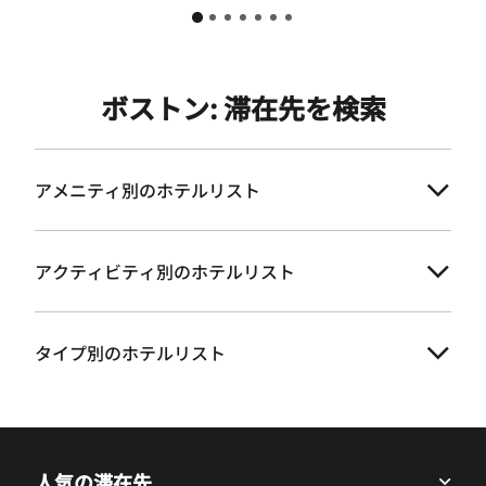
ボストン: 滞在先を検索
アメニティ別のホテルリスト
アクティビティ別のホテルリスト
タイプ別のホテルリスト
人気の滞在先