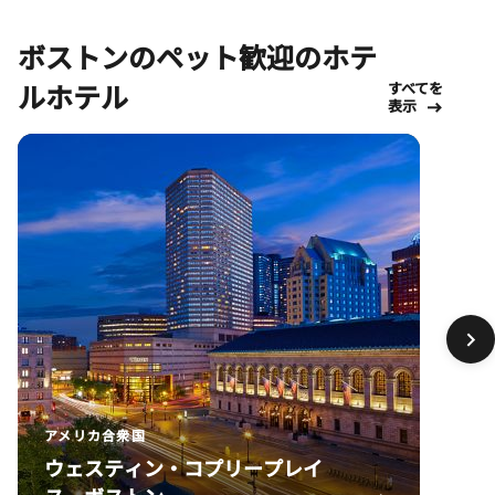
ボストンのペット歓迎のホテ
ルホテル
すべてを
表示
アメリカ合衆国
ウェスティン・コプリープレイ