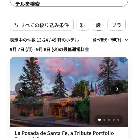
テルを検索
すべての絞り込み条件
料
設
ブラ
金
備
ンド
表示中の件数 13-24 / 45 軒のホテル
並べ替え
:
市町村
9月 7日 (月) - 9月 8日 (火)の最低通常料金
La Posada de Santa Fe, a Tribute Portfolio