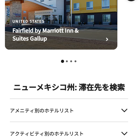
UNITED STATES
Fairfield by Marriott Inn &
Suites Gallup
ニューメキシコ州: 滞在先を検索
アメニティ別のホテルリスト
アクティビティ別のホテルリスト