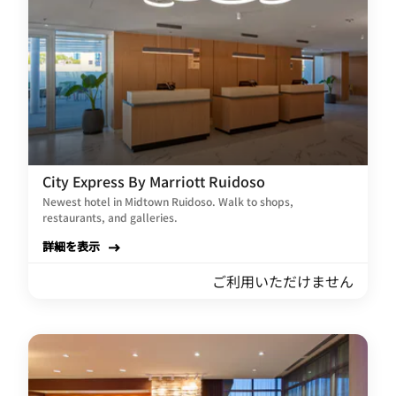
City Express By Marriott Ruidoso
Newest hotel in Midtown Ruidoso. Walk to shops,
restaurants, and galleries.
詳細を表示
ご利用いただけません