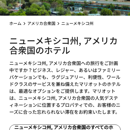
ホーム
アメリカ合衆国
ニューメキシコ州
ニューメキシコ州, アメリカ
合衆国のホテル
ニューメキシコ州, アメリカ合衆国への旅行をご計画
中ですか？ビジネス、レジャー、あるいはファミリー
バケーションでも、ラグジュアリー、利便性、ワール
ドクラスのサービスを兼ね備えたマリオットのホテル
は、最適なオプションをご提供します。マリオット
は、ニューメキシコ州, アメリカ合衆国の人気デステ
ィネーションに位置するプロパティでの、お客様のニ
ーズに合った忘れられない滞在をお約束いたします。
ニューメキシコ州, アメリカ合衆国のすべてのホ