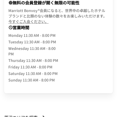
無料の会員登録が開く無限の可能性
Marriott Bonvoy®会員になると、世界中の卓越したホテル
ブランドと比類のない体験の数々をお楽しみいただけます。
opens in new window
今すぐご入会ください。
営業時間
Monday
11:30 AM - 8:00 PM
Tuesday
11:30 AM - 8:00 PM
Wednesday
11:30 AM - 8:00
PM
Thursday
11:30 AM - 8:00 PM
Friday
11:30 AM - 8:00 PM
Saturday
11:30 AM - 8:00 PM
Sunday
11:30 AM - 8:00 PM