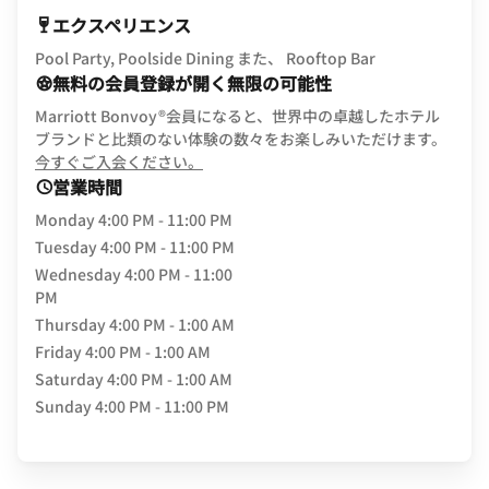
エクスペリエンス
Pool Party, Poolside Dining また、 Rooftop Bar
無料の会員登録が開く無限の可能性
Marriott Bonvoy®会員になると、世界中の卓越したホテル
ブランドと比類のない体験の数々をお楽しみいただけます。
opens in new window
今すぐご入会ください。
営業時間
Monday
4:00 PM - 11:00 PM
Tuesday
4:00 PM - 11:00 PM
Wednesday
4:00 PM - 11:00
PM
Thursday
4:00 PM - 1:00 AM
Friday
4:00 PM - 1:00 AM
Saturday
4:00 PM - 1:00 AM
Sunday
4:00 PM - 11:00 PM