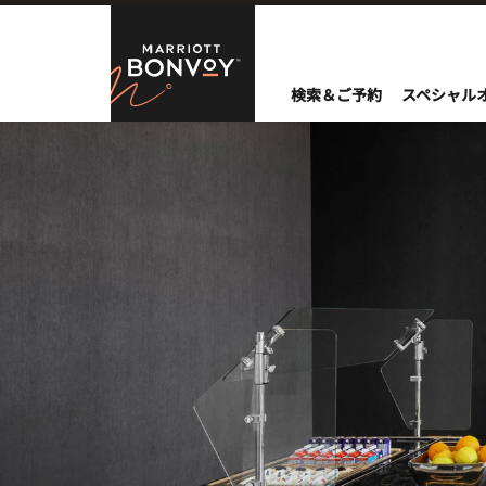
Skip to Content
Marriott Bo
検索＆ご予約
スペシャル