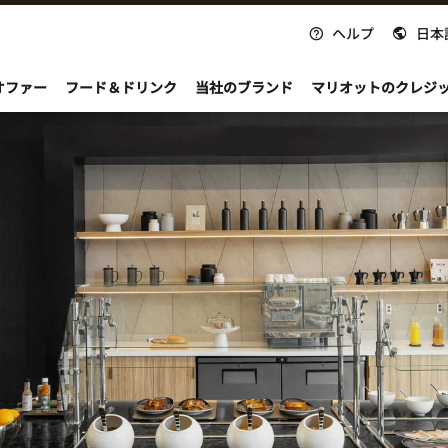
ヘルプ
日本
nvoy
オファー
フード＆ドリンク
当社のブランド
マリオットのクレジ