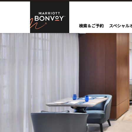
Skip to Content
Marriott Bo
検索＆ご予約
スペシャル