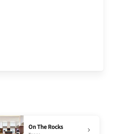
On The Rocks