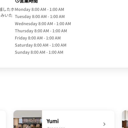
営業時間
卓越したホ
Monday
8:00 AM - 1:00 AM
しみいた
Tuesday
8:00 AM - 1:00 AM
Wednesday
8:00 AM - 1:00 AM
ow
Thursday
8:00 AM - 1:00 AM
Friday
8:00 AM - 1:00 AM
Saturday
8:00 AM - 1:00 AM
Sunday
8:00 AM - 1:00 AM
Yumi