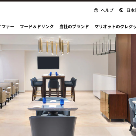
ヘルプ
日本
nvoy
オファー
フード＆ドリンク
当社のブランド
マリオットのクレジ