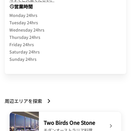
営業時間
Monday 24hrs
Tuesday 24hrs
Wednesday 24hrs
Thursday 24hrs
Friday 24hrs
Saturday 24hrs
Sunday 24hrs
周辺エリアを探索
Two Birds One Stone
モダンオーストラリア料理