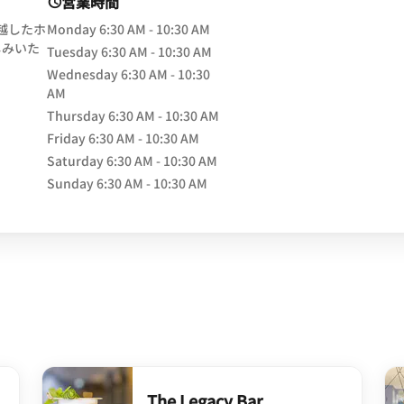
営業時間
卓越したホ
Monday
6:30 AM - 10:30 AM
しみいた
Tuesday
6:30 AM - 10:30 AM
Wednesday
6:30 AM - 10:30
ow
AM
Thursday
6:30 AM - 10:30 AM
Friday
6:30 AM - 10:30 AM
Saturday
6:30 AM - 10:30 AM
Sunday
6:30 AM - 10:30 AM
The Legacy Bar