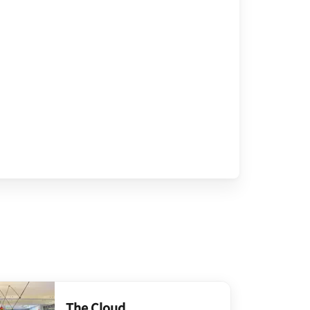
The Cloud