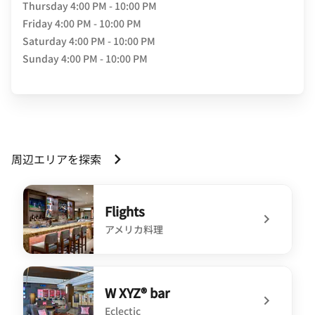
Thursday
4:00 PM - 10:00 PM
Friday
4:00 PM - 10:00 PM
Saturday
4:00 PM - 10:00 PM
Sunday
4:00 PM - 10:00 PM
周辺エリアを探索
Flights
アメリカ料理
undefined Flights
W XYZ® bar
Eclectic