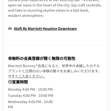
open-air oasis in the heart of the city. Sip craft cocktails,
and take in stunning skyline views in a laid-back,
modern atmosphere.
Opens In New Wi
Aloft By Marriott Houston Downtown
無料の会員登録が開く無限の可能性
Marriott Bonvoy®会員になると、世界中の卓越したホテル
ブランドと比類のない体験の数々をお楽しみいただけます。
opens in new window
今すぐご入会ください。
営業時間
Monday
4:00 PM - 10:00 PM
Tuesday
4:00 PM - 10:00 PM
Wednesday
4:00 PM - 10:00
PM