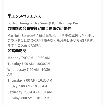
エクスペリエンス
Buffet, Dining with a View また、 Rooftop Bar
無料の会員登録が開く無限の可能性
Marriott Bonvoy®会員になると、世界中の卓越したホテル
ブランドと比類のない体験の数々をお楽しみいただけます。
opens in new window
今すぐご入会ください。
営業時間
Monday
7:00 AM - 10:30 AM
Tuesday
7:00 AM - 10:30 AM
Wednesday
7:00 AM - 10:30
AM
Thursday
7:00 AM - 10:30 AM
Friday
7:00 AM - 10:30 AM
Saturday
7:00 AM - 10:30 AM
Sunday
7:00 AM - 10:30 AM