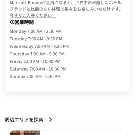
Marriott Bonvoy®会員になると、世界中の卓越したホテル
ブランドと比類のない体験の数々をお楽しみいただけます。
opens in new window
今すぐご入会ください。
営業時間
Monday
7:00 AM - 2:30 PM
Tuesday
7:00 AM - 9:30 PM
Wednesday
7:00 AM - 9:30 PM
Thursday
7:00 AM - 9:30 PM
Friday
7:00 AM - 10:30 PM
Saturday
7:00 AM - 10:30 PM
Sunday
7:00 AM - 2:30 PM
周辺エリアを探索