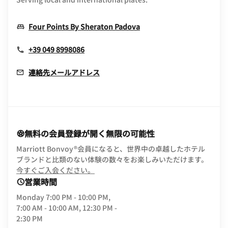
Opens In New Window
Four Points By Sheraton Padova
+39 049 8998086
連絡先メールアドレス
無料の会員登録が開く無限の可能性
Marriott Bonvoy®会員になると、世界中の卓越したホテル
ブランドと比類のない体験の数々をお楽しみいただけます。
opens in new window
今すぐご入会ください。
営業時間
Monday
7:00 PM - 10:00 PM,
7:00 AM - 10:00 AM, 12:30 PM -
2:30 PM