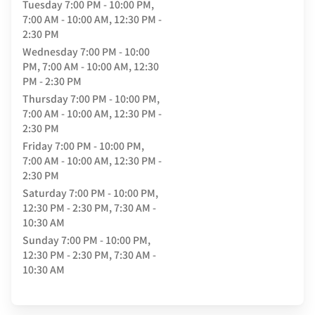
Tuesday
7:00 PM - 10:00 PM,
7:00 AM - 10:00 AM, 12:30 PM -
2:30 PM
Wednesday
7:00 PM - 10:00
PM, 7:00 AM - 10:00 AM, 12:30
PM - 2:30 PM
Thursday
7:00 PM - 10:00 PM,
7:00 AM - 10:00 AM, 12:30 PM -
2:30 PM
Friday
7:00 PM - 10:00 PM,
7:00 AM - 10:00 AM, 12:30 PM -
2:30 PM
Saturday
7:00 PM - 10:00 PM,
12:30 PM - 2:30 PM, 7:30 AM -
10:30 AM
Sunday
7:00 PM - 10:00 PM,
12:30 PM - 2:30 PM, 7:30 AM -
10:30 AM