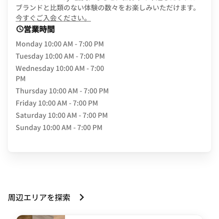
ブランドと比類のない体験の数々をお楽しみいただけます。
opens in new window
今すぐご入会ください。
営業時間
Monday
10:00 AM - 7:00 PM
Tuesday
10:00 AM - 7:00 PM
Wednesday
10:00 AM - 7:00
PM
Thursday
10:00 AM - 7:00 PM
Friday
10:00 AM - 7:00 PM
Saturday
10:00 AM - 7:00 PM
Sunday
10:00 AM - 7:00 PM
周辺エリアを探索