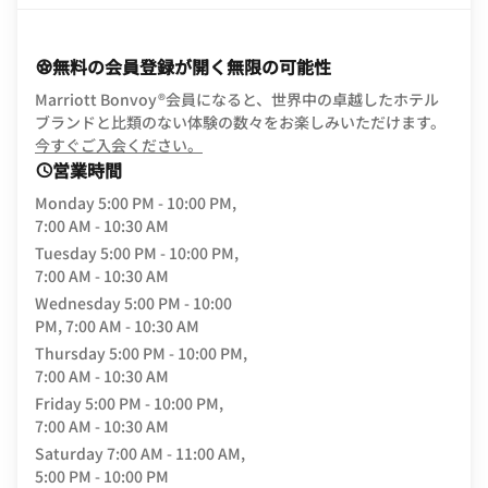
無料の会員登録が開く無限の可能性
Marriott Bonvoy®会員になると、世界中の卓越したホテル
ブランドと比類のない体験の数々をお楽しみいただけます。
opens in new window
今すぐご入会ください。
営業時間
Monday
5:00 PM - 10:00 PM,
7:00 AM - 10:30 AM
Tuesday
5:00 PM - 10:00 PM,
7:00 AM - 10:30 AM
Wednesday
5:00 PM - 10:00
PM, 7:00 AM - 10:30 AM
Thursday
5:00 PM - 10:00 PM,
7:00 AM - 10:30 AM
Friday
5:00 PM - 10:00 PM,
7:00 AM - 10:30 AM
Saturday
7:00 AM - 11:00 AM,
5:00 PM - 10:00 PM