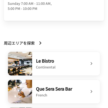
Sunday
7:00 AM - 11:00 AM,
5:00 PM - 10:00 PM
周辺エリアを探索
Le Bistro
Continental
undefined Le Bistro
Que Sera Sera Bar
French