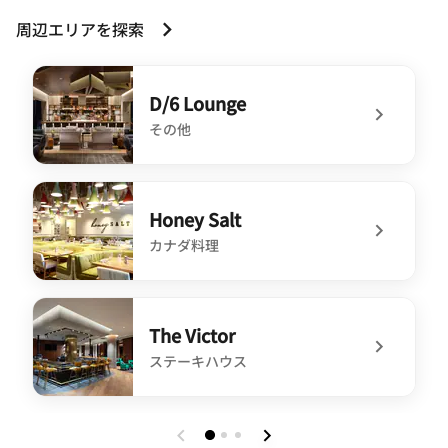
周辺エリアを探索
D/6 Lounge
その他
undefined D/6 Lounge
Honey Salt
カナダ料理
undefined Honey Salt
The Victor
ステーキハウス
undefined The Victor