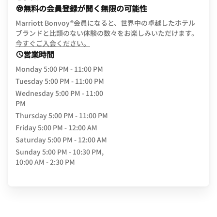
無料の会員登録が開く無限の可能性
Marriott Bonvoy®会員になると、世界中の卓越したホテル
ブランドと比類のない体験の数々をお楽しみいただけます。
opens in new window
今すぐご入会ください。
営業時間
Monday
5:00 PM - 11:00 PM
Tuesday
5:00 PM - 11:00 PM
Wednesday
5:00 PM - 11:00
PM
Thursday
5:00 PM - 11:00 PM
Friday
5:00 PM - 12:00 AM
Saturday
5:00 PM - 12:00 AM
Sunday
5:00 PM - 10:30 PM,
10:00 AM - 2:30 PM