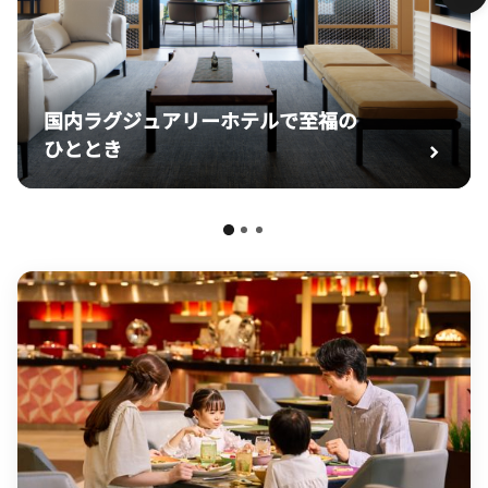
国内ラグジュアリーホテルで至福の
ひととき