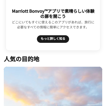
Marriott Bonvoy™アプリで素晴らしい体験
の扉を開こう
どこにいてもすぐに使えるこのアプリがあれば、旅行に
必要なすべての情報に簡単にアクセスできます。
もっと詳しく知る
人気の目的地​