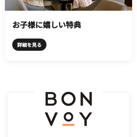
お子様に嬉しい特典
詳細を見る