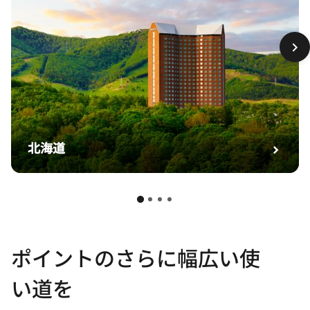
北海道
ポイントのさらに幅広い使
い道を