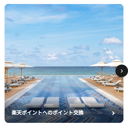
楽天ポイントへのポイント交換