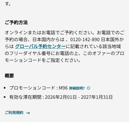
す。
ご予約方法
オンラインまたはお電話でご予約ください。お電話でのご
予約の場合、日本国内からは 、0120-142-890 日本国外か
らは
グローバル予約センター
に記載されている該当地域
のフリーダイヤル番号にお電話の上、このオファーのプロ
モーションコードをご指定ください。
概要
プロモーションコード
:
M96
詳細説明
?
有効な滞在期間
:
2026年2月01日
-
2027年1月31日
ご利用規約