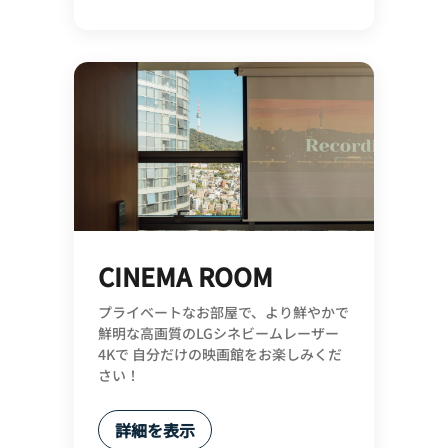
CINEMA ROOM
プライベートなお部屋で、より鮮やかで
鮮明な高画質のLGシネビームレーザー
4Kで 自分だけの映画館をお楽しみくだ
さい！
詳細を表示