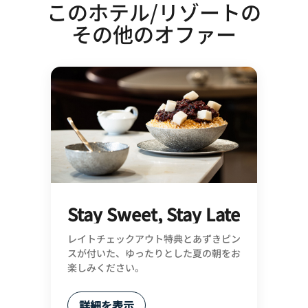
このホテル/リゾートの
その他のオファー
Stay Sweet, Stay Late
レイトチェックアウト特典とあずきピン
スが付いた、ゆったりとした夏の朝をお
楽しみください。
詳細を表示