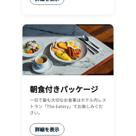
朝食付きパッケージ
一日で最も大切なお食事はホテル内レス
トラン「The Eatery」でお楽しみくだ
さい。
詳細を表示