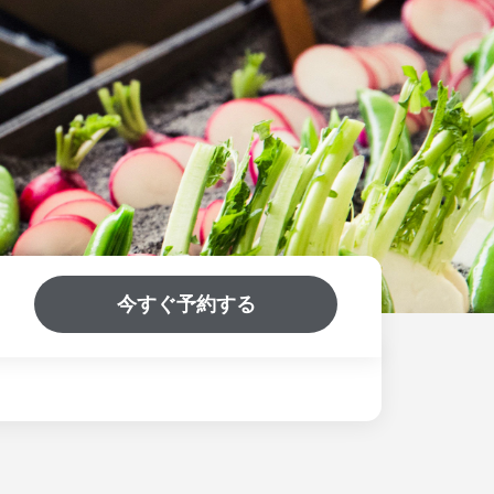
今すぐ予約する