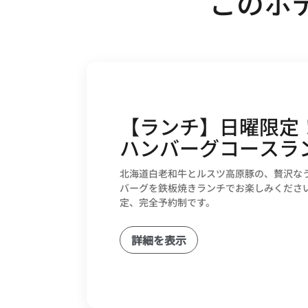
このホ
【ランチ】日曜限定
ハンバーグコースラ
北海道白老和牛とルスツ高原豚の、贅沢な
バーグを鉄板焼きランチでお楽しみくださ
定、完全予約制です。
詳細を表示