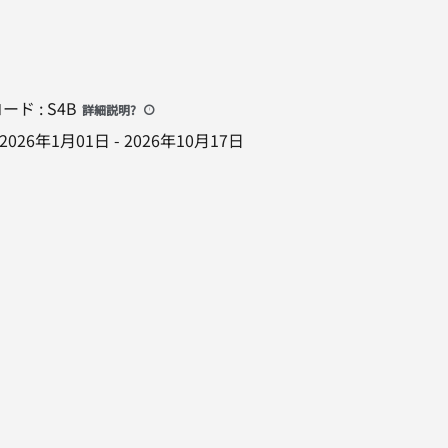
コード
:
S4B
詳細説明
?
2026年1月01日
-
2026年10月17日