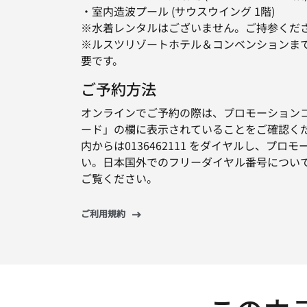
・室内造波プール (サウスウイング 1階)
※水着レンタルはございません。ご持参くだ
※ルスツリゾートホテル＆コンベンションま
要です。
ご予約方法
オンラインでご予約の際は、プロモーション
ード」の欄に表示されていることをご確認く
内からは0136462111 をダイヤルし、プ
い。日本国外でのフリーダイヤル番号につい
ご覧ください。
ご利用規約