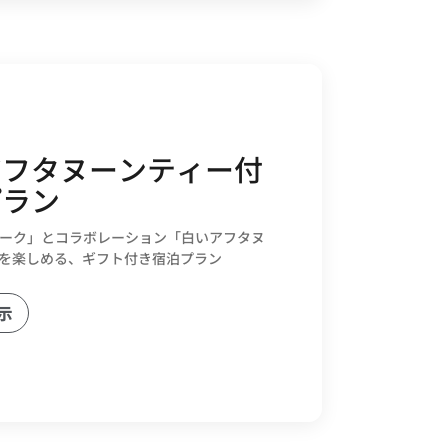
アフタヌーンティー付
プラン
ーク」とコラボレーション「白いアフタヌ
を楽しめる、ギフト付き宿泊プラン
示