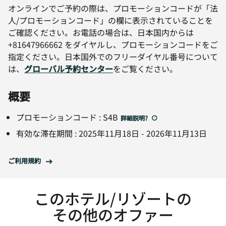
オンラインでご予約の際は、プロモーションコードが「法
人/プロモーションコード」の欄に表示されていることを
ご確認ください。お電話の場合は、日本国内からは
+81647966662 をダイヤルし、プロモーションコードをご
指定ください。日本国外でのフリーダイヤル番号について
は、
グローバル予約センター
をご覧ください。
概要
プロモーションコード
:
S4B
詳細説明
?
有効な滞在期間
:
2025年11月18日
-
2026年11月13日
ご利用規約
このホテル/リゾートの
その他のオファー