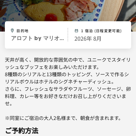
目的地
1 宿泊 (日程変更可能)
2026年 8月
アロフト by マリオット大阪梅田
天井が高く、開放的な雰囲気の中で、ユニークでスタイリ
ッシュなブッフェをお楽しみいただけます。
8種類のシリアルと13種類のトッピング、ソースで作るシ
リアルボウルはホテルのシグネチャーディッシュ。
さらに、フレッシュなサラダやフルーツ、ソーセージ、卵
料理、カレー等をお好きなだけお召し上がりくださいま
せ。
※同室にご宿泊の大人2名様まで、朝食が含まれます。
ご予約方法