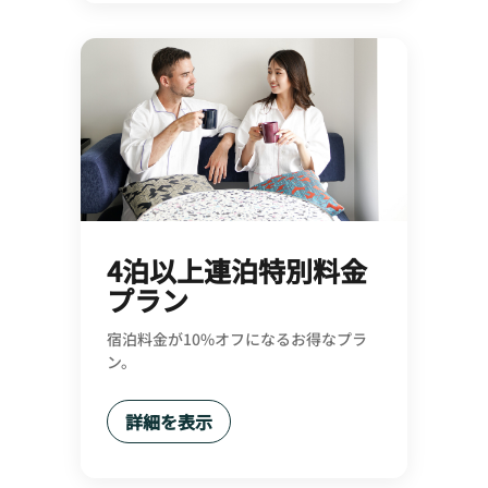
4泊以上連泊特別料金
プラン
宿泊料金が10%オフになるお得なプラ
ン。
詳細を表示