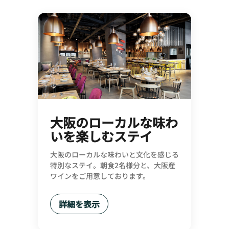
大阪のローカルな味わ
いを楽しむステイ
大阪のローカルな味わいと文化を感じる
特別なステイ。朝食2名様分と、大阪産
ワインをご用意しております。
詳細を表示