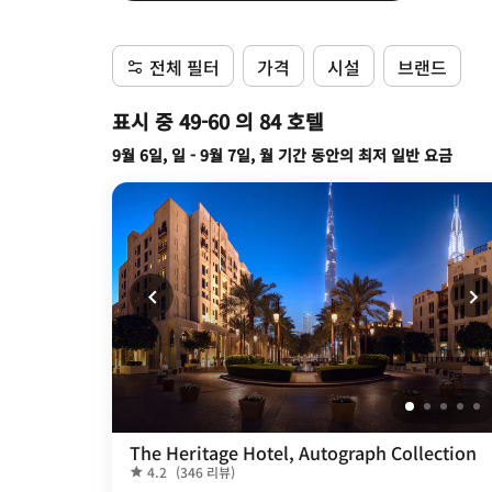
전체 필터
가격
시설
브랜드
표시 중 49-60 의 84 호텔
9월 6일, 일 - 9월 7일, 월 기간 동안의 최저 일반 요금
The Heritage Hotel, Autograph Collection
4.2
(346 리뷰)