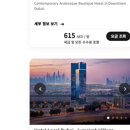
Contemporary Arabesque Boutique Hotel in Downtown
Dubai.
세부 정보 보기
615
요금 조회
AED / 밤
세금 및 모든 수수료 포함