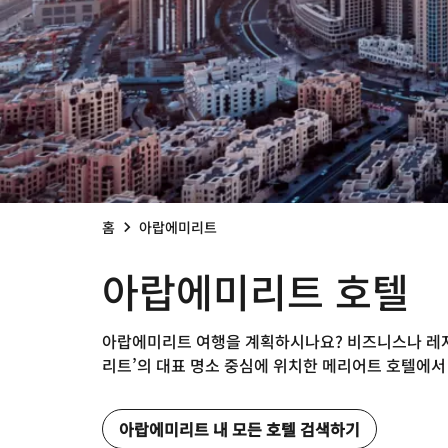
홈
아랍에미리트
아랍에미리트 호텔
아랍에미리트 여행을 계획하시나요? 비즈니스나 레저 
리트’의 대표 명소 중심에 위치한 메리어트 호텔에서
아랍에미리트 내 모든 호텔 검색하기