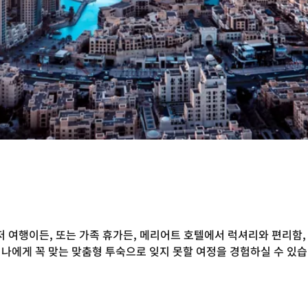
여행이든, 또는 가족 휴가든, 메리어트 호텔에서 럭셔리와 편리함,
 나에게 꼭 맞는 맞춤형 투숙으로 잊지 못할 여정을 경험하실 수 있습