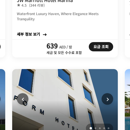
JW Marriott Hotel Marina
4.5
(344 리뷰)
Waterfront Luxury Haven, Where Elegance Meets
Tranquility
세부 정보 보기
639
요금 조회
AED / 밤
세금 및 모든 수수료 포함