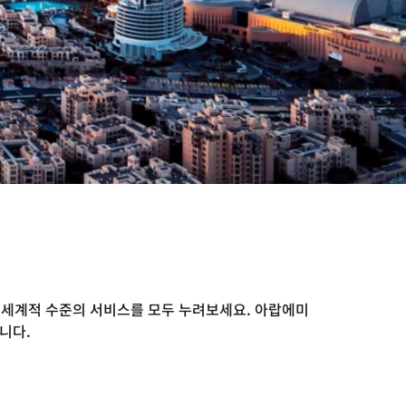
 세계적 수준의 서비스를 모두 누려보세요. 아랍에미
니다.