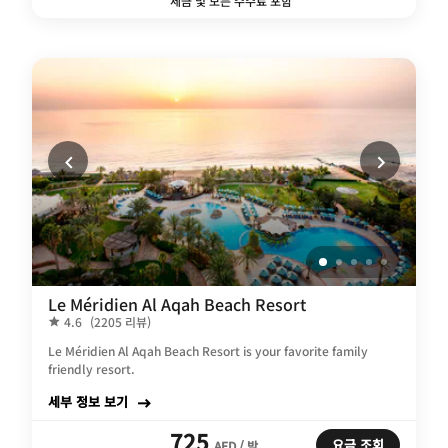
세금 및 모든 수수료 포함
Le Méridien Al Aqah Beach Resort
4.6
(2205 리뷰)
Le Méridien Al Aqah Beach Resort is your favorite family
friendly resort.
세부 정보 보기
725
요금 조회
AED / 밤