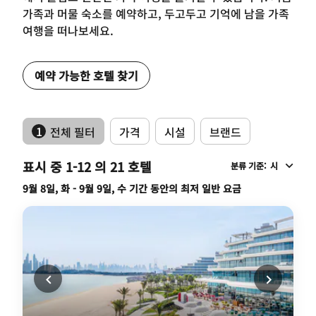
가족과 머물 숙소를 예약하고, 두고두고 기억에 남을 가족
여행을 떠나보세요.
예약 가능한 호텔 찾기
1
전체 필터
가격
시설
브랜드
표시 중 1-12 의 21 호텔
분류 기준
:
시
9월 8일, 화 - 9월 9일, 수 기간 동안의 최저 일반 요금