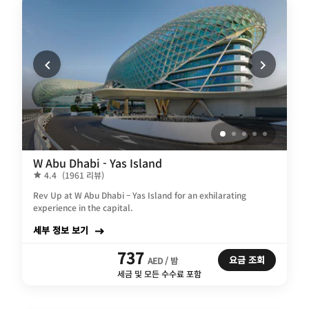
W Abu Dhabi - Yas Island
4.4
(1961 리뷰)
Rev Up at W Abu Dhabi – Yas Island for an exhilarating
experience in the capital.
세부 정보 보기
737
요금 조회
AED / 밤
세금 및 모든 수수료 포함