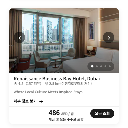
Renaissance Business Bay Hotel, Dubai
4.5
(157 리뷰)
|
2.5 km(여행지로부터의 거리)
Where Local Culture Meets Inspired Stays
세부 정보 보기
486
요금 조회
AED / 밤
세금 및 모든 수수료 포함