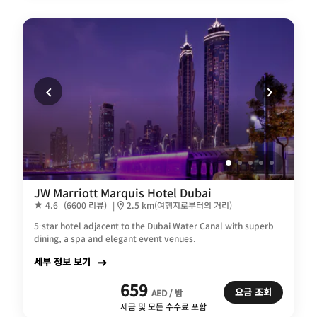
JW Marriott Marquis Hotel Dubai
4.6
(6600 리뷰)
|
2.5 km(여행지로부터의 거리)
5-star hotel adjacent to the Dubai Water Canal with superb
dining, a spa and elegant event venues.
세부 정보 보기
659
요금 조회
AED / 밤
세금 및 모든 수수료 포함