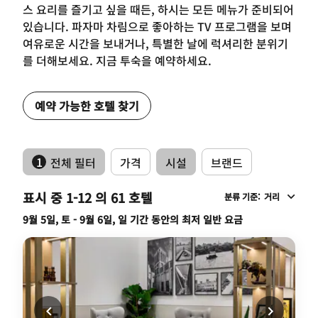
스 요리를 즐기고 싶을 때든, 하시는 모든 메뉴가 준비되어
있습니다. 파자마 차림으로 좋아하는 TV 프로그램을 보며
여유로운 시간을 보내거나, 특별한 날에 럭셔리한 분위기
를 더해보세요. 지금 투숙을 예약하세요.
예약 가능한 호텔 찾기
1
전체 필터
가격
시설
브랜드
표시 중 1-12 의 61 호텔
분류 기준
:
거리
9월 5일, 토 - 9월 6일, 일 기간 동안의 최저 일반 요금