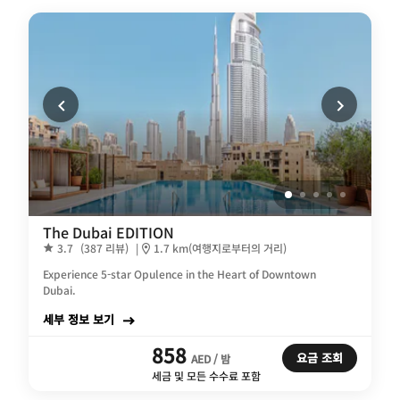
The Dubai EDITION
3.7
(387 리뷰)
|
1.7 km(여행지로부터의 거리)
Experience 5-star Opulence in the Heart of Downtown
Dubai.
세부 정보 보기
858
요금 조회
AED / 밤
세금 및 모든 수수료 포함