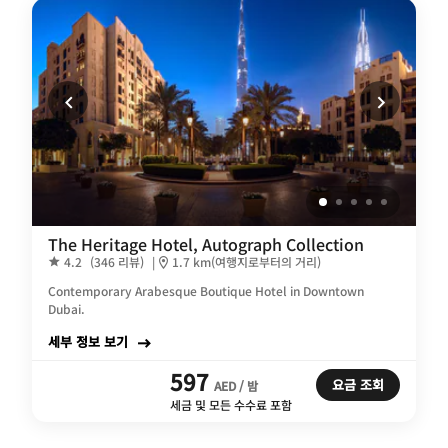
The Heritage Hotel, Autograph Collection
4.2
(346 리뷰)
|
1.7 km(여행지로부터의 거리)
Contemporary Arabesque Boutique Hotel in Downtown
Dubai.
세부 정보 보기
597
요금 조회
AED / 밤
세금 및 모든 수수료 포함