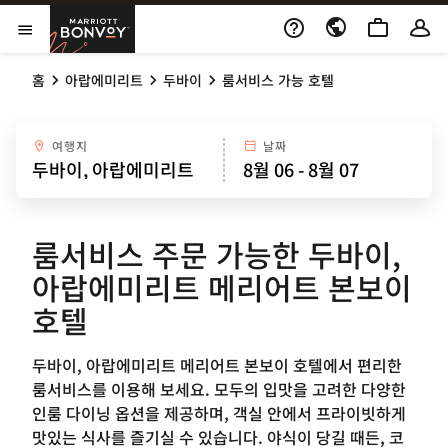
Skip to Content
Marriott Bonvoy
메뉴 열기
홈
아랍에미리트
두바이
룸서비스 가능 호텔
여행지
날짜
룸서비스 주문 가능한 두바이,
아랍에미리트 메리어트 본보이
호텔
두바이, 아랍에미리트 메리어트 본보이 호텔에서 편리한
룸서비스를 이용해 보세요. 모두의 입맛을 고려한 다양한
인룸 다이닝 옵션을 제공하며, 객실 안에서 프라이빗하게
맛있는 식사를 즐기실 수 있습니다. 야식이 당길 때든, 코