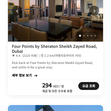
Four Points by Sheraton Sheikh Zayed Road,
Dubai
4.4
(2220 리뷰)
|
1.2 km(여행지로부터의 거리)
Kick back at Four Points by Sheraton Sheikh Zayed Road,
and settle in for a great stay.
세부 정보 보기
294
요금 조회
AED / 밤
세금 및 모든 수수료 포함