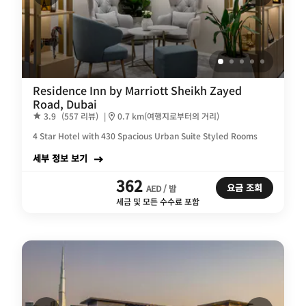
Residence Inn by Marriott Sheikh Zayed
Road, Dubai
3.9
(557 리뷰)
|
0.7 km(여행지로부터의 거리)
4 Star Hotel with 430 Spacious Urban Suite Styled Rooms
세부 정보 보기
362
요금 조회
AED / 밤
세금 및 모든 수수료 포함