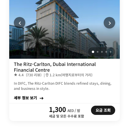
The Ritz-Carlton, Dubai International
Financial Centre
4.4
(730 리뷰)
|
1.2 km(여행지로부터의 거리)
In DIFC, The Ritz-Carlton DIFC blends refined stays, dining,
and business in style.
세부 정보 보기
1,300
요금 조회
AED / 밤
세금 및 모든 수수료 포함