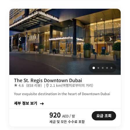
The St. Regis Downtown Dubai
4.6
(858 리뷰)
|
2.1 km(여행지로부터의 거리)
Your exquisite destination in the heart of Downtown Dubai
세부 정보 보기
920
요금 조회
AED / 밤
세금 및 모든 수수료 포함