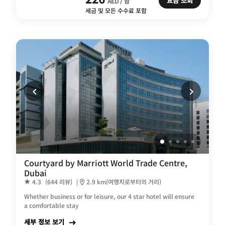
요금 조회
AED / 밤
세금 및 모든 수수료 포함
Courtyard by Marriott World Trade Centre,
Dubai
4.3
(644 리뷰)
|
2.9 km(여행지로부터의 거리)
Whether business or for leisure, our 4 star hotel will ensure
a comfortable stay
세부 정보 보기