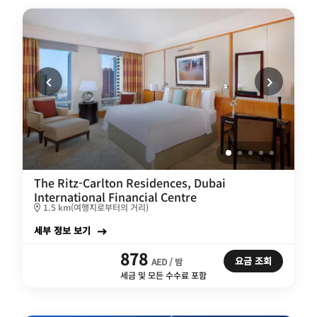
The Ritz-Carlton Residences, Dubai
International Financial Centre
1.5 km(여행지로부터의 거리)
세부 정보 보기
878
요금 조회
AED / 밤
세금 및 모든 수수료 포함