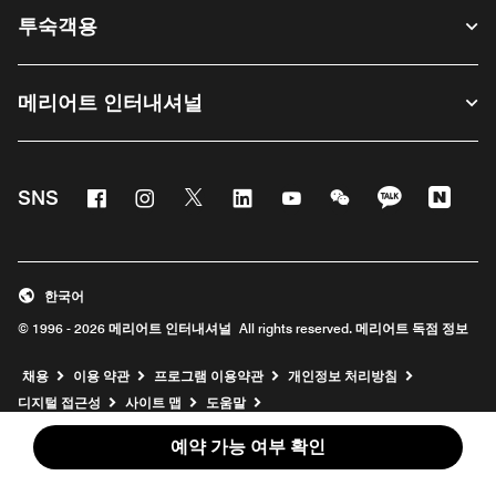
투숙객용
메리어트 인터내셔널
Facebook
Instagram
Twitter
Linkedin
Youtube
WeChat
KaKao
Nave
SNS
한국어
© 1996 - 2026 메리어트 인터내셔널 All rights reserved. 메리어트 독점 정보
채용
이용 약관
프로그램 이용약관
개인정보 처리방침
디지털 접근성
사이트 맵
도움말
예약 가능 여부 확인