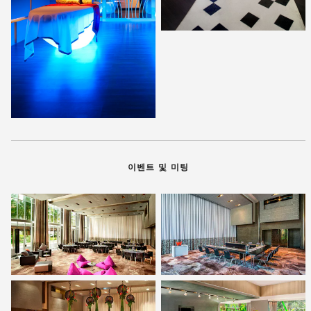
이벤트 및 미팅