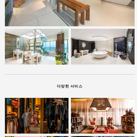
다양한 서비스