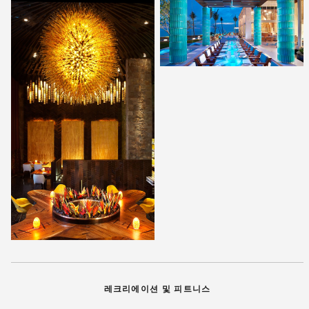
레크리에이션 및 피트니스