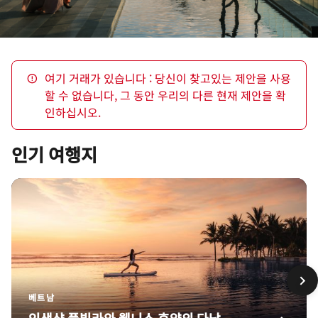
여기 거래가 있습니다 : 당신이 찾고있는 제안을 사용
할 수 없습니다, 그 동안 우리의 다른 현재 제안을 확
인하십시오.
인기 여행지
베트남
인생샷 풀빌라와 웰니스 휴양의 다낭