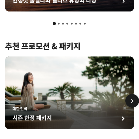
추천 프로모션 & 패키지
대한민국
시즌 한정 패키지