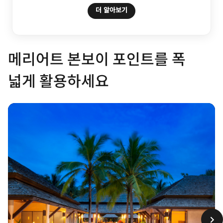
더 알아보기
메리어트 본보이 포인트를 폭
넓게 활용하세요