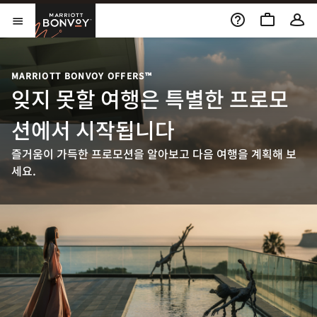
Skip to Content
Marriott Bonvoy
메뉴 열기
MARRIOTT BONVOY OFFERS™
잊지 못할 여행은 특별한 프로모
션에서 시작됩니다
즐거움이 가득한 프로모션을 알아보고 다음 여행을 계획해 보
세요.