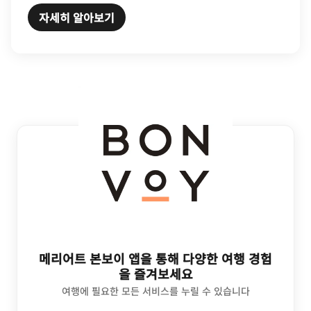
자세히 알아보기
메리어트 본보이 앱을 통해 다양한 여행 경험
을 즐겨보세요
여행에 필요한 모든 서비스를 누릴 수 있습니다