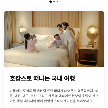
호캉스로 떠나는 국내 여행
반짝이는 도심의 밤부터 탁 트인 바다가 내어주는 평온함까지. 서
울, 대전, 대구, 부산, 그리고 제주의 메리어트 본보이 호텔이 선보
이는 객실 패키지와 함께 완벽한 스테이케이션을 누려보세요.