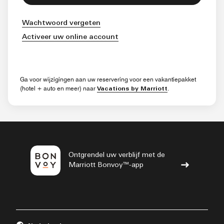
Wachtwoord vergeten
Activeer uw online account
Ga voor wijzigingen aan uw reservering voor een vakantiepakket
(hotel + auto en meer) naar
.
Vacations by Marriott
Ontgrendel uw verblijf met de
Marriott Bonvoy™-app