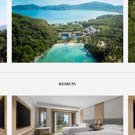
НОМЕРА