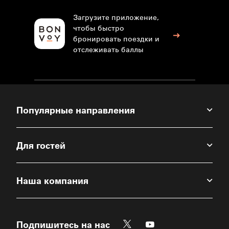
Загрузите приложение,
чтобы быстро
бронировать поездки и
отслеживать баллы
Популярные направления
Для гостей
Наша компания
Twitter
Youtube
Подпишитесь на нас