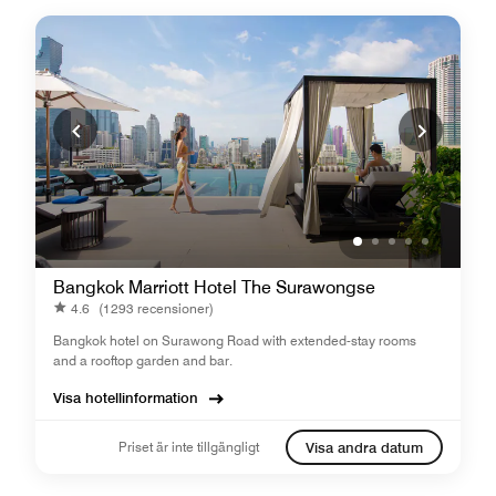
Bangkok Marriott Hotel The Surawongse
4.6
(1293 recensioner)
Bangkok hotel on Surawong Road with extended-stay rooms
and a rooftop garden and bar.
Visa hotellinformation
Priset är inte tillgängligt
Visa andra datum