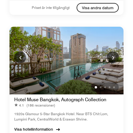
Priset är inte tillgängligt
Visa andra datum
Hotel Muse Bangkok, Autograph Collection
4.1
(186 recensioner)
1920s Glamour 5-Star Bangkok Hotel. Near BTS Chit Lom,
Lumpini Park, CentralWorld & Erawan Shrine.
Visa hotellinformation