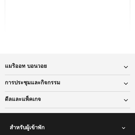
(opens in new window)
(opens in new window)
(opens in new window)
(opens in new w
(opens in new window)
(opens in new window)
(opens in new window
แมริออท บอนวอย
การประชุมและกิจกรรม
ดีลและแพ็คเกจ
สำหรับผู้เข้าพัก​