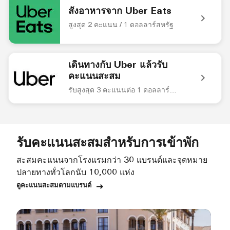
สั่งอาหารจาก Uber Eats
สูงสุด 2 คะแนน / 1 ดอลลาร์สหรัฐ
Uber Eats logo on green background สั่งอาหารจาก Uber Ea
เดินทางกับ Uber แล้วรับ
คะแนนสะสม
รับสูงสุด 3 คะแนนต่อ 1 ดอลลาร์สหรัฐ
Uber Black Logo เดินทางกับ Uber แล้วรับคะแนนสะสม รับสู
รับคะแนนสะสมสำหรับการเข้าพัก
สะสมคะแนนจากโรงแรมกว่า 30 แบรนด์และจุดหมาย
ปลายทางทั่วโลกนับ 10,000 แห่ง
ดูคะแนนสะสมตามแบรนด์