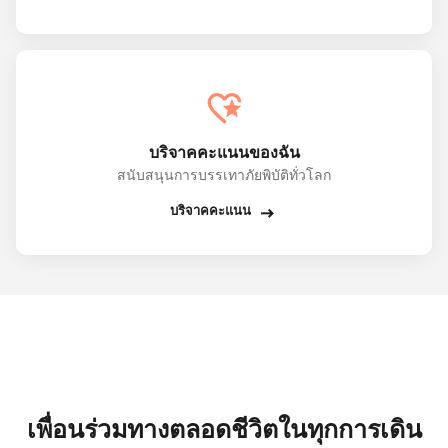
บริจาคคะแนนของฉัน
สนับสนุนการบรรเทาภัยพิบัติทั่วโลก
บริจาคคะแนน
เพื่อนร่วมทางตลอดชีวิตในทุกการเดิน