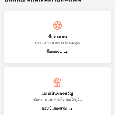
ซื้อคะแนน
บรรลุเป้าหมายรางวัลของคุณ
ซื้อคะแนน
มอบเป็นของขวัญ
ซื้อคะแนนสะสมเพื่อมอบให้ผู้อื่น
มอบเป็นของขวัญ