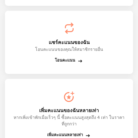
แชร์คะแนนของฉัน
โอนคะแนนของคุณให้สมาชิกรายอื่น
โอนคะแนน
เพิ่มคะแนนของฉันหลายเท่า
หากเพิ่งเข้าพักเมื่อเร็วๆ นี้ ซื้อคะแนนสูงสุดถึง 4 เท่า ในราคา
ที่ถูกกว่า
เพิ่มคะแนนหลายเท่า