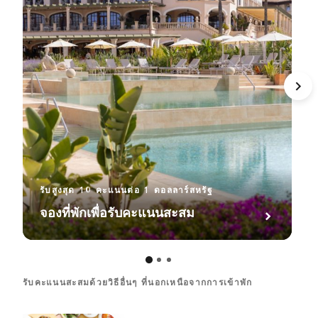
รับสูงสุด 10 คะแนนต่อ 1 ดอลลาร์สหรัฐ
จองที่พักเพื่อรับคะแนนสะสม
รับคะแนนสะสมด้วยวิธีอื่นๆ ที่นอกเหนือจากการเข้าพัก