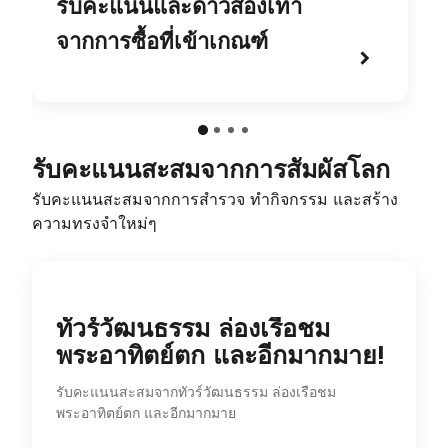
รับคะแนนและดาวสองเท่า
จากการซื้อที่เข้าเกณฑ์
รับคะแนนสะสมจากการสัมผัสโลก
รับคะแนนสะสมจากการสำรวจ ทำกิจกรรม และสร้าง
ความทรงจำใหม่ๆ
ทัวร์วัฒนธรรม ล่องเรือชม
พระอาทิตย์ตก และอีกมากมาย!
รับคะแนนสะสมจากทัวร์วัฒนธรรม ล่องเรือชม
พระอาทิตย์ตก และอีกมากมาย