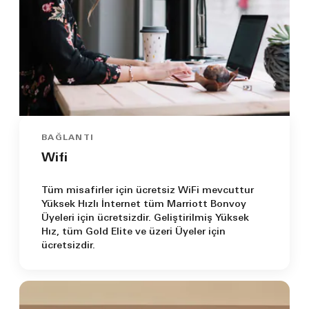
BAĞLANTI
Wifi
Tüm misafirler için ücretsiz WiFi mevcuttur
Yüksek Hızlı İnternet tüm Marriott Bonvoy
Üyeleri için ücretsizdir. Geliştirilmiş Yüksek
Hız, tüm Gold Elite ve üzeri Üyeler için
ücretsizdir.