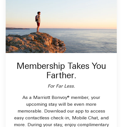
Membership Takes You
Farther.
For Far Less.
As a Marriott Bonvoy® member, your
upcoming stay will be even more
memorable. Download our app to access
easy contactless check-in, Mobile Chat, and
more. During your stay, enjoy complimentary