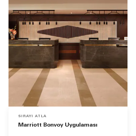
SIRAYI ATLA
Marriott Bonvoy Uygulaması