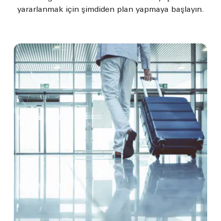
yararlanmak için şimdiden plan yapmaya başlayın.