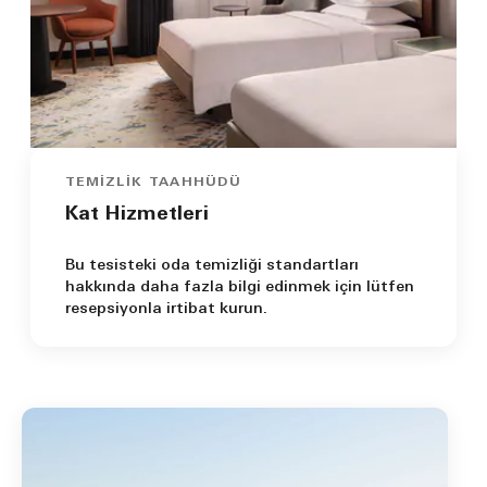
TEMIZLIK TAAHHÜDÜ
Kat Hizmetleri
Bu tesisteki oda temizliği standartları
hakkında daha fazla bilgi edinmek için lütfen
resepsiyonla irtibat kurun.