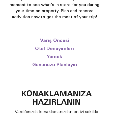
moment to see what's in store for you during
your time on property. Plan and reserve
activities now to get the most of your trip!
Varış Öncesi
Otel Deneyimleri
Yemek
Gününüzü Planlayın
KONAKLAMANIZA
HAZIRLANIN
Vardığınızda konaklamanızdan en iyi şekilde