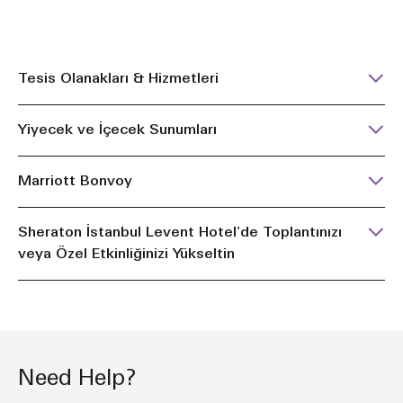
Tesis Olanakları & Hizmetleri
Yiyecek ve İçecek Sunumları
Marriott Bonvoy
Sheraton İstanbul Levent Hotel'de Toplantınızı
veya Özel Etkinliğinizi Yükseltin
Need Help?