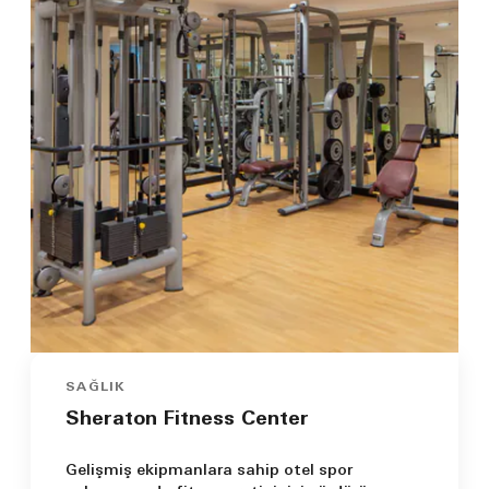
SAĞLIK
Sheraton Fitness Center
Gelişmiş ekipmanlara sahip otel spor