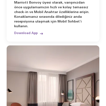
Marriott Bonvoy üyesi olarak, varışınızdan
önce uygulamamızın hızlı ve kolay temassız
check-in ve Mobil Anahtar özelliklerine erişin.
Konaklamanız sırasında dilediğiniz anda
resepsiyona ulaşmak için Mobil Sohbet'i
kullanın.
Download App