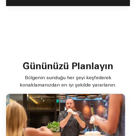
Gününüzü Planlayın
Bölgenin sunduğu her şeyi keşfederek
konaklamanızdan en iyi şekilde yararlanın.