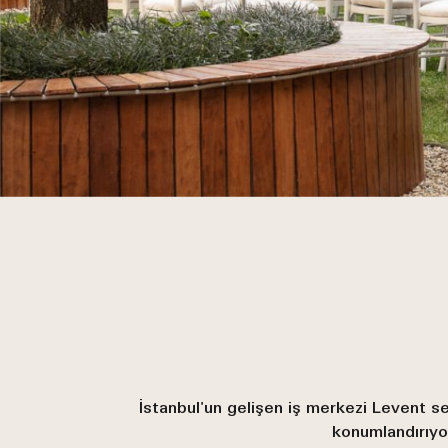
İstanbul'un gelişen iş merkezi Levent se
konumlandırıyo