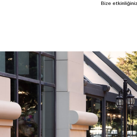
Bize etkinliğini