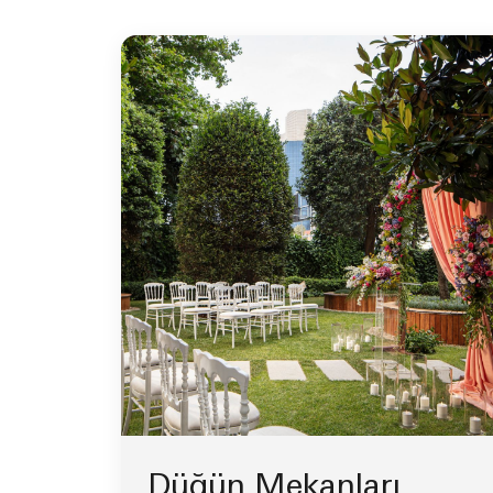
Düğün Mekanları