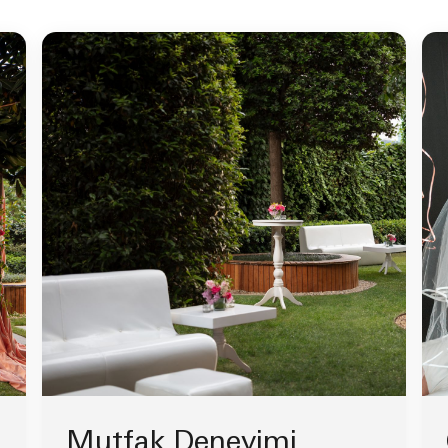
Mutfak Deneyimi