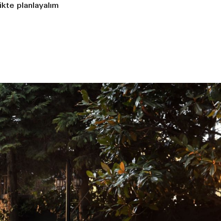
likte planlayalım