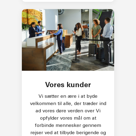
Vores kunder
Vi sætter en ære i at byde
velkommen til alle, der træder ind
ad vores døre verden over Vi
opfylder vores mål om at
forbinde mennesker gennem
rejser ved at tilbyde berigende og