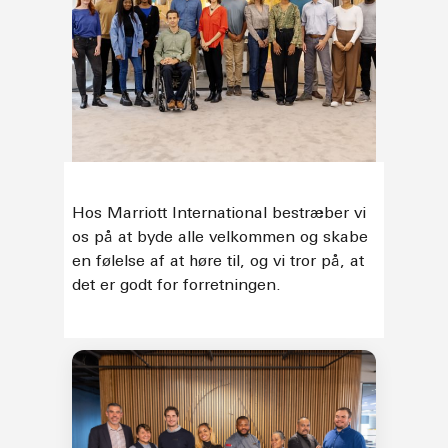
Hos Marriott International bestræber vi
os på at byde alle velkommen og skabe
en følelse af at høre til, og vi tror på, at
det er godt for forretningen.