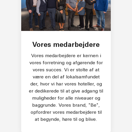
Vores medarbejdere
Vores medarbejdere er kernen i
vores forretning og afgørende for
vores succes. Vi er stolte af at
være en del af lokalsamfundet
der, hvor vi har vores hoteller, og
er dedikerede til at give adgang til
muligheder for alle niveauer og
baggrunde. Vores brand, "Be",
opfordrer vores medarbejdere til
at begynde, høre til og blive.