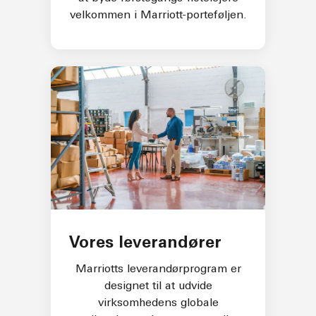
velkommen i Marriott-porteføljen.
Vores leverandører
Marriotts leverandørprogram er
designet til at udvide
virksomhedens globale