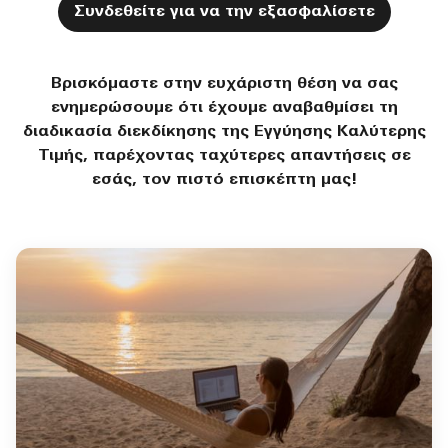
Συνδεθείτε για να την εξασφαλίσετε
Βρισκόμαστε στην ευχάριστη θέση να σας
ενημερώσουμε ότι έχουμε αναβαθμίσει τη
διαδικασία διεκδίκησης της Εγγύησης Καλύτερης
Τιμής, παρέχοντας ταχύτερες απαντήσεις σε
εσάς, τον πιστό επισκέπτη μας!