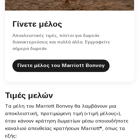
Γίνετε μέλος
Αποκλειστικές τιμές, πόντοι για δωρεάν
διανυκτερεύσεις και πολλά άλλα. Εγγραφείτε
σήμερα δωρεάν.
Γίνετε μέλος του Marriott Bonvoy
Τιμές μελών
Τα μέλη του Marriott Bonvoy θα λαμβάνουν μια
αποκλειστική, προτιμώμενη τιμή («τιμή μέλους»),
όταν κάνουν κράτηση δωματίων μέσω οποιουδήποτε
καναλιού απευθείας κρατήσεων Marriott®, όπως τα
εξής: