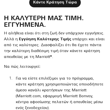
Κάντε Κράτηση Τώρα
Η ΚΑΛΥΤΕΡΗ ΜΑΣ ΤΙΜΗ.
ΕΓΓΥΗΜΕΝΑ.
Η αλήθεια είναι ότι στη ζωή δεν υπάρχουν εγγυήσεις.
Αλλά η
Εγγύηση Καλύτερης Τιμής
υπάρχει και είναι
από τις καλύτερες. Διασφαλίζει ότι θα έχετε πάντα
την καλύτερη διαθέσιμη τιμή όταν κάνετε κράτηση
απευθείας με τη Marriott®.
Να πώς λειτουργεί:
Για να είστε επιλέξιμοι για το πρόγραμμα,
κάντε κράτηση χρησιμοποιώντας οποιοδήποτε
άμεσο κανάλι κρατήσεων της Marriott
(Marriott.com, εφαρμογή Marriott Bonvoy,
κέντρα αφοσίωσης πελατών ή απευθείας μέσω
ενός ξενοδοχείου).