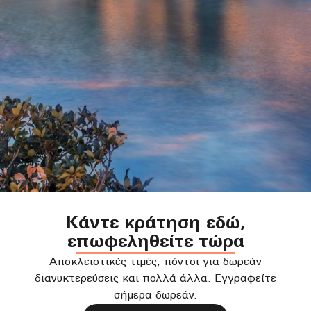
Κάντε κράτηση εδώ,
επωφεληθείτε τώρα
Αποκλειστικές τιμές, πόντοι για δωρεάν
διανυκτερεύσεις και πολλά άλλα. Εγγραφείτε
σήμερα δωρεάν.