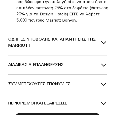
σας δώσουμε την επιλογή είτε να αποκτήσετε
επιπλέον έκπτωση 25% στο δωμάτιο (έκπτωση
20% για τα Design Hotels) ΕΙΤΕ να λάβετε
5.000 πόντους Marriott Bonvoy.
ΟΔΗΓΙΕΣ ΥΠΟΒΟΛΗΣ ΚΑΙ ΑΠΑΝΤΗΣΗΣ ΤΗΣ
MARRIOTT
ΔΙΑΔΙΚΑΣΙΑ ΕΠΑΛΗΘΕΥΣΗΣ
ΣΥΜΜΕΤΕΧΟΥΣΕΣ ΕΠΩΝΥΜΙΕΣ
ΠΕΡΙΟΡΙΣΜΟΙ ΚΑΙ ΕΞΑΙΡΕΣΕΙΣ