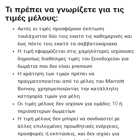
Τι πρέπει να γνωρίζετε για τις
τιμές μέλους:
Αυτές οι τιμές προσφέρουν έκπτωση
τουλάχιστον δύο τοις εκατό τις καθημερινές και
έως πέντε τοις εκατό τα σαββατοκύριακα
Η τιμή εφαρμόζεται στις χαμηλότερες ισχύουσες
δημοσίως διαθέσιμες τιμές του ξενοδοχείου για
δωμάτια που δεν είναι premium
Η κράτηση των τιμών πρέπει να
πραγματοποιείται από το μέλος του Marriott
Bonvoy, χρησιμοποιώντας την κατάλληλη
κατηγορία τιμών για μέλη
Οι τιμές μέλους δεν ισχύουν για ομάδες 10 ή
περισσότερων δωματίων
Η τιμή μέλους δεν μπορεί να συνδυαστεί με
άλλες επιλεγμένες προωθητικές ενέργειες,
προσφορές ή εκπτώσεις, και δεν ισχύει για