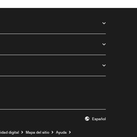
Español
idad digital
Mapa del sitio
Ayuda