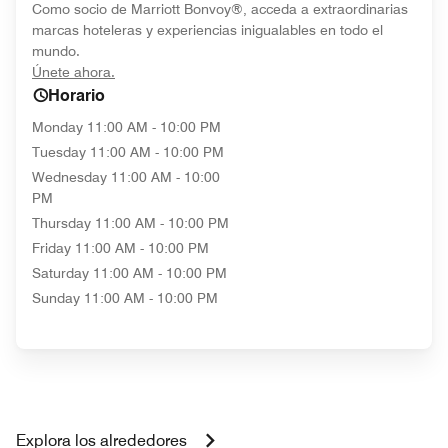
Como socio de Marriott Bonvoy®, acceda a extraordinarias
marcas hoteleras y experiencias inigualables en todo el
mundo.
opens in new window
Únete ahora.
Horario
Monday
11:00 AM - 10:00 PM
Tuesday
11:00 AM - 10:00 PM
Wednesday
11:00 AM - 10:00
PM
Thursday
11:00 AM - 10:00 PM
Friday
11:00 AM - 10:00 PM
Saturday
11:00 AM - 10:00 PM
Sunday
11:00 AM - 10:00 PM
Explora los alrededores