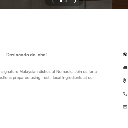
Destacado del chef
on signature Malaysian dishes at Nomadic. Join us for a
tions prepared using fresh, local ingredients at our