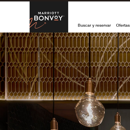
Skip to Content
Marriott Bon
Buscar y reservar
Ofertas