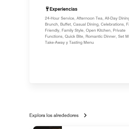
Experiencias
24-Hour Service, Afternoon Tea, All-Day Dinin
Brunch, Buffet, Casual Dining, Celebrations, F
Friendly, Family Style, Open Kitchen, Private
Functions, Quick Bite, Romantic Dinner, Set 
Take-Away y Tasting Menu
Explora los alrededores