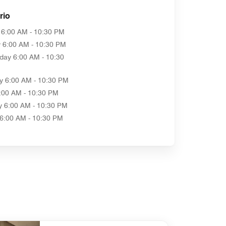
rio
6:00 AM - 10:30 PM
y
6:00 AM - 10:30 PM
day
6:00 AM - 10:30
y
6:00 AM - 10:30 PM
:00 AM - 10:30 PM
y
6:00 AM - 10:30 PM
6:00 AM - 10:30 PM