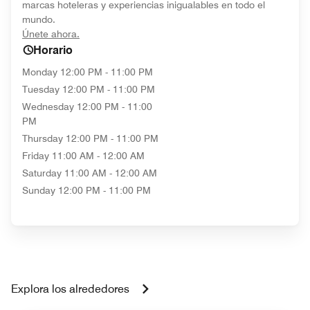
marcas hoteleras y experiencias inigualables en todo el
mundo.
opens in new window
Únete ahora.
Horario
Monday
12:00 PM - 11:00 PM
Tuesday
12:00 PM - 11:00 PM
Wednesday
12:00 PM - 11:00
PM
Thursday
12:00 PM - 11:00 PM
Friday
11:00 AM - 12:00 AM
Saturday
11:00 AM - 12:00 AM
Sunday
12:00 PM - 11:00 PM
Explora los alrededores