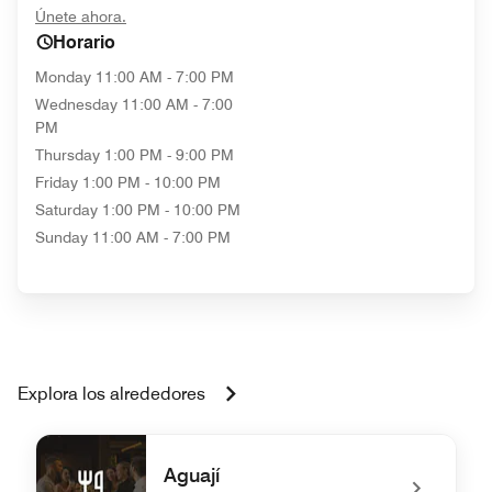
opens in new window
Únete ahora.
Horario
Monday
11:00 AM - 7:00 PM
Wednesday
11:00 AM - 7:00
PM
Thursday
1:00 PM - 9:00 PM
Friday
1:00 PM - 10:00 PM
Saturday
1:00 PM - 10:00 PM
Sunday
11:00 AM - 7:00 PM
Explora los alrededores
Aguají