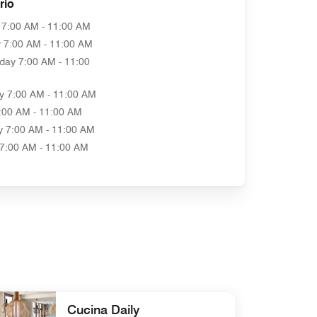
rio
7:00 AM - 11:00 AM
y
7:00 AM - 11:00 AM
day
7:00 AM - 11:00
y
7:00 AM - 11:00 AM
:00 AM - 11:00 AM
y
7:00 AM - 11:00 AM
7:00 AM - 11:00 AM
Cucina Daily