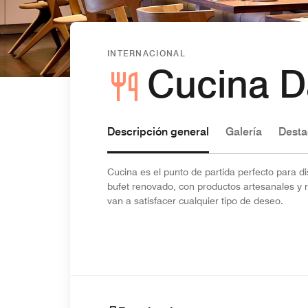
INTERNACIONAL
Cucina Da
Descripción general
Galería
Desta
Cucina es el punto de partida perfecto para d
bufet renovado, con productos artesanales y r
van a satisfacer cualquier tipo de deseo.